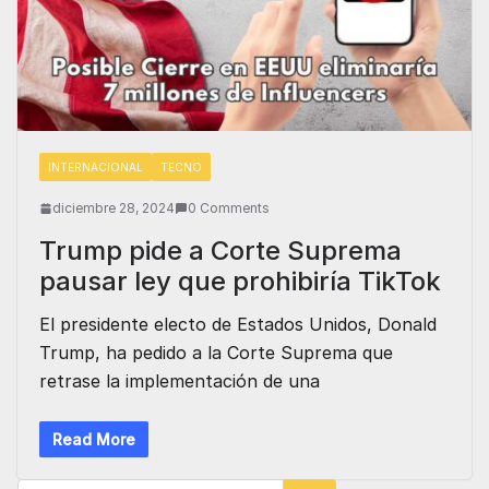
INTERNACIONAL
TECNO
diciembre 28, 2024
0 Comments
Trump pide a Corte Suprema
pausar ley que prohibiría TikTok
El presidente electo de Estados Unidos, Donald
Trump, ha pedido a la Corte Suprema que
retrase la implementación de una
Read More