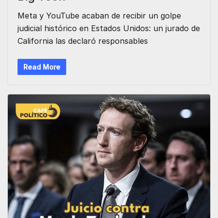
Meta y YouTube acaban de recibir un golpe
judicial histórico en Estados Unidos: un jurado de
California las declaró responsables
Read More