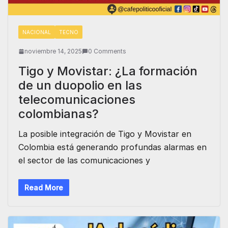
NACIONAL
TECNO
noviembre 14, 2025
0 Comments
Tigo y Movistar: ¿La formación
de un duopolio en las
telecomunicaciones
colombianas?
La posible integración de Tigo y Movistar en
Colombia está generando profundas alarmas en
el sector de las comunicaciones y
Read More