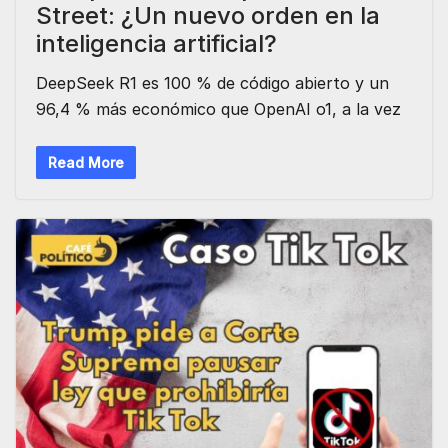
Street: ¿Un nuevo orden en la
inteligencia artificial?
DeepSeek R1 es 100 % de código abierto y un
96,4 % más económico que OpenAI o1, a la vez
Read More