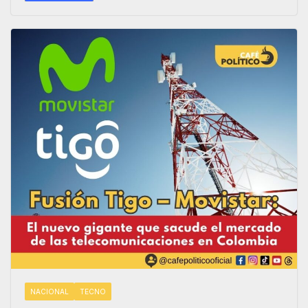
NACIONAL
TECNO