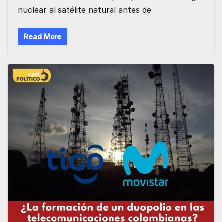
nuclear al satélite natural antes de
Read More