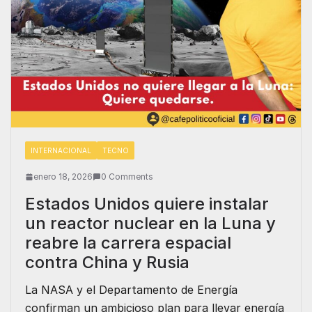
INTERNACIONAL
TECNO
enero 18, 2026
0 Comments
Estados Unidos quiere instalar
un reactor nuclear en la Luna y
reabre la carrera espacial
contra China y Rusia
La NASA y el Departamento de Energía
confirman un ambicioso plan para llevar energía