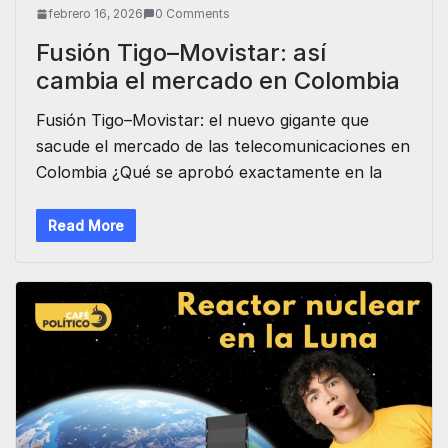
febrero 16, 2026
0 Comments
Fusión Tigo–Movistar: así
cambia el mercado en Colombia
Fusión Tigo–Movistar: el nuevo gigante que
sacude el mercado de las telecomunicaciones en
Colombia ¿Qué se aprobó exactamente en la
Read More