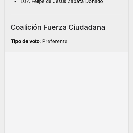
Felipe de Jesús Zapata Donado
Coalición Fuerza Ciudadana
Tipo de voto:
Preferente