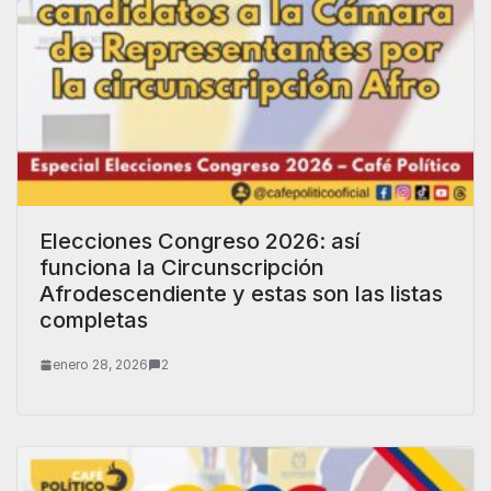
Elecciones Congreso 2026: así
funciona la Circunscripción
Afrodescendiente y estas son las listas
completas
enero 28, 2026
2