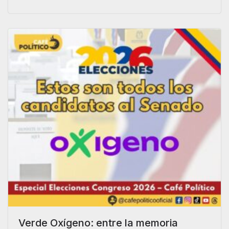
Verde Oxígeno: entre la memoria