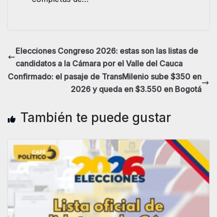
Elecciones Congreso 2026: estas son las listas de
candidatos a la Cámara por el Valle del Cauca
Confirmado: el pasaje de TransMilenio sube $350 en
2026 y queda en $3.550 en Bogotá
También te puede gustar