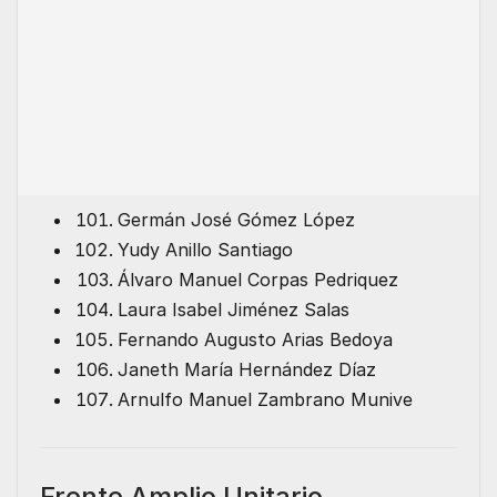
Germán José Gómez López
Yudy Anillo Santiago
Álvaro Manuel Corpas Pedriquez
Laura Isabel Jiménez Salas
Fernando Augusto Arias Bedoya
Janeth María Hernández Díaz
Arnulfo Manuel Zambrano Munive
Frente Amplio Unitario