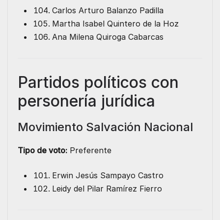
Carlos Arturo Balanzo Padilla
Martha Isabel Quintero de la Hoz
Ana Milena Quiroga Cabarcas
Partidos políticos con
personería jurídica
Movimiento Salvación Nacional
Tipo de voto:
Preferente
Erwin Jesús Sampayo Castro
Leidy del Pilar Ramírez Fierro