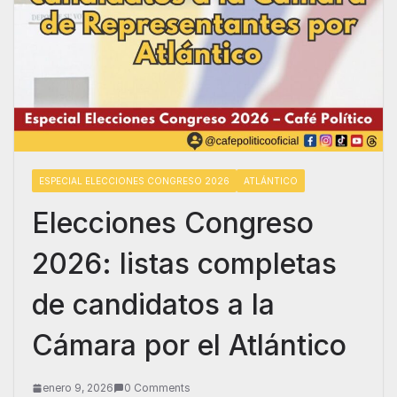
ESPECIAL ELECCIONES CONGRESO 2026
ATLÁNTICO
Elecciones Congreso
2026: listas completas
de candidatos a la
Cámara por el Atlántico
enero 9, 2026
0 Comments