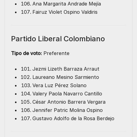
Ana Margarita Andrade Mejía
Fairuz Violet Ospino Valdiris
Partido Liberal Colombiano
Tipo de voto:
Preferente
Jezmi Lizeth Barraza Arraut
Laureano Mesino Sarmiento
Vera Luz Pérez Solano
Valery Paola Navarro Cantillo
César Antonio Barrera Vergara
Jennifer Patric Molina Ospino
Gustavo Adolfo de la Rosa Berdejo