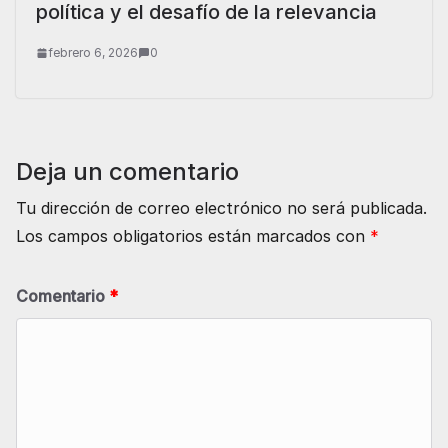
política y el desafío de la relevancia
febrero 6, 2026
0
Deja un comentario
Tu dirección de correo electrónico no será publicada.
Los campos obligatorios están marcados con
*
Comentario
*