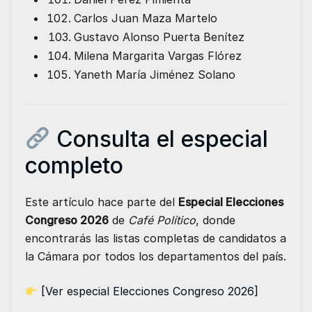
Carlos Juan Maza Martelo
Gustavo Alonso Puerta Benítez
Milena Margarita Vargas Flórez
Yaneth María Jiménez Solano
Consulta el especial
completo
Este artículo hace parte del
Especial Elecciones
Congreso 2026
de
Café Político
, donde
encontrarás las listas completas de candidatos a
la Cámara por todos los departamentos del país.
[Ver especial Elecciones Congreso 2026]