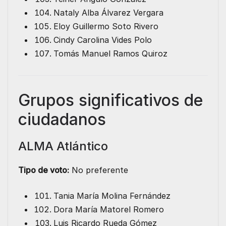
Nataly Alba Álvarez Vergara
Eloy Guillermo Soto Rivero
Cindy Carolina Vides Polo
Tomás Manuel Ramos Quiroz
Grupos significativos de
ciudadanos
ALMA Atlántico
Tipo de voto:
No preferente
Tania María Molina Fernández
Dora María Matorel Romero
Luis Ricardo Rueda Gómez