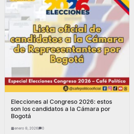
Elecciones al Congreso 2026: estos
son los candidatos a la Cámara por
Bogotá
enero 8, 2026
0