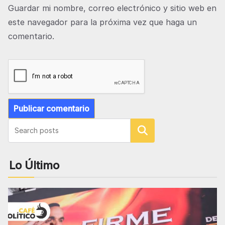
Guardar mi nombre, correo electrónico y sitio web en
este navegador para la próxima vez que haga un
comentario.
Buscar
Lo Último