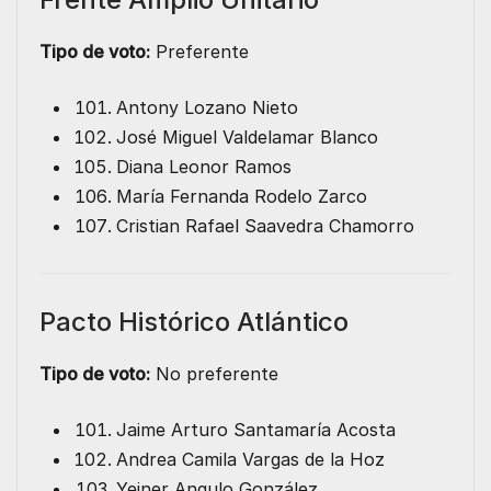
Tipo de voto:
Preferente
Antony Lozano Nieto
José Miguel Valdelamar Blanco
Diana Leonor Ramos
María Fernanda Rodelo Zarco
Cristian Rafael Saavedra Chamorro
Pacto Histórico Atlántico
Tipo de voto:
No preferente
Jaime Arturo Santamaría Acosta
Andrea Camila Vargas de la Hoz
Yeiner Angulo González