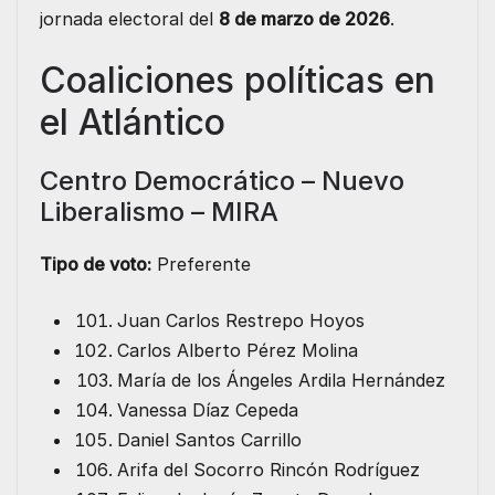
jornada electoral del
8 de marzo de 2026
.
Coaliciones políticas en
el Atlántico
Centro Democrático – Nuevo
Liberalismo – MIRA
Tipo de voto:
Preferente
Juan Carlos Restrepo Hoyos
Carlos Alberto Pérez Molina
María de los Ángeles Ardila Hernández
Vanessa Díaz Cepeda
Daniel Santos Carrillo
Arifa del Socorro Rincón Rodríguez