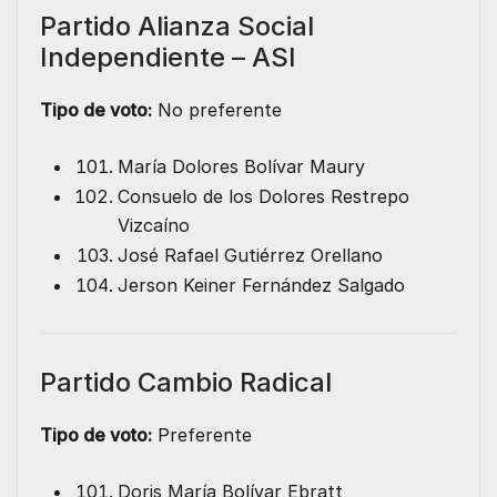
Partido Alianza Social
Independiente – ASI
Tipo de voto:
No preferente
María Dolores Bolívar Maury
Consuelo de los Dolores Restrepo
Vizcaíno
José Rafael Gutiérrez Orellano
Jerson Keiner Fernández Salgado
Partido Cambio Radical
Tipo de voto:
Preferente
Doris María Bolívar Ebratt