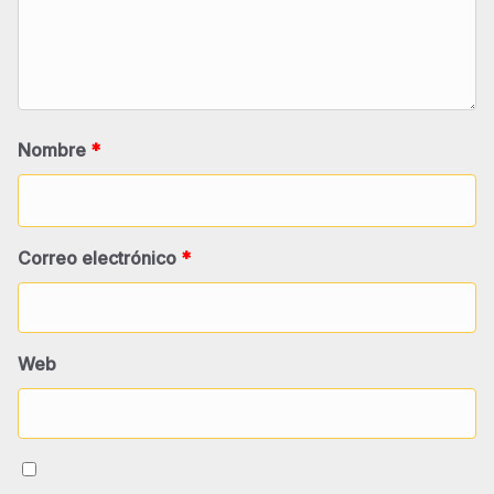
Nombre
*
Correo electrónico
*
Web