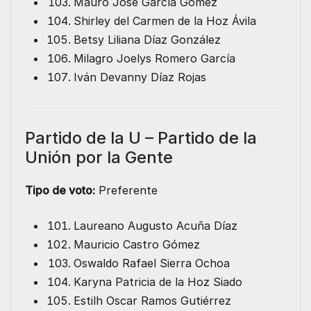
Mauro José García Gómez
Shirley del Carmen de la Hoz Ávila
Betsy Liliana Díaz González
Milagro Joelys Romero García
Iván Devanny Díaz Rojas
Partido de la U – Partido de la
Unión por la Gente
Tipo de voto:
Preferente
Laureano Augusto Acuña Díaz
Mauricio Castro Gómez
Oswaldo Rafael Sierra Ochoa
Karyna Patricia de la Hoz Siado
Estilh Oscar Ramos Gutiérrez