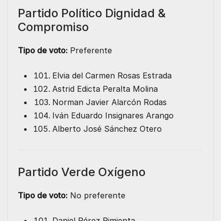
Partido Político Dignidad &
Compromiso
Tipo de voto:
Preferente
Elvia del Carmen Rosas Estrada
Astrid Edicta Peralta Molina
Norman Javier Alarcón Rodas
Iván Eduardo Insignares Arango
Alberto José Sánchez Otero
Partido Verde Oxígeno
Tipo de voto:
No preferente
Daniel Pérez Pimienta