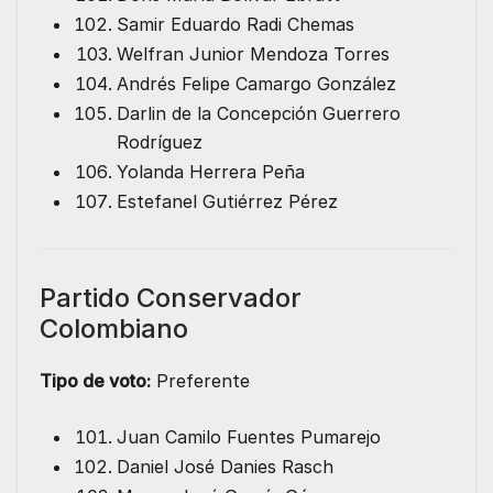
Samir Eduardo Radi Chemas
Welfran Junior Mendoza Torres
Andrés Felipe Camargo González
Darlin de la Concepción Guerrero
Rodríguez
Yolanda Herrera Peña
Estefanel Gutiérrez Pérez
Partido Conservador
Colombiano
Tipo de voto:
Preferente
Juan Camilo Fuentes Pumarejo
Daniel José Danies Rasch