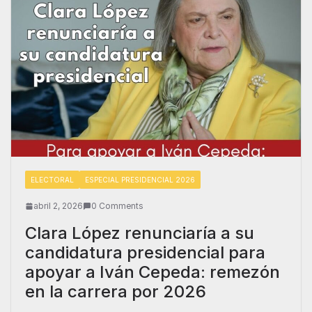
ELECTORAL
ESPECIAL PRESIDENCIAL 2026
abril 2, 2026
0 Comments
Clara López renunciaría a su
candidatura presidencial para
apoyar a Iván Cepeda: remezón
en la carrera por 2026