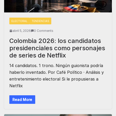
ELECTORAL
TENDENCIAS
abril 5, 2026
0 Comments
Colombia 2026: los candidatos
presidenciales como personajes
de series de Netflix
14 candidatos. 1 trono. Ningún guionista podría
haberlo inventado. Por Café Político · Análisis y
entretenimiento electoral Si le propusieras a
Netflix
Read More