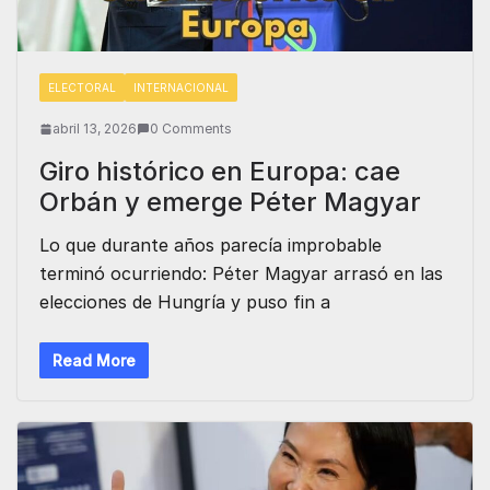
ELECTORAL
INTERNACIONAL
abril 13, 2026
0 Comments
Giro histórico en Europa: cae
Orbán y emerge Péter Magyar
Lo que durante años parecía improbable
terminó ocurriendo: Péter Magyar arrasó en las
elecciones de Hungría y puso fin a
Read More