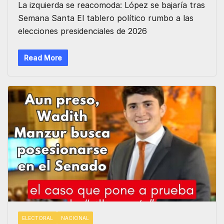
La izquierda se reacomoda: López se bajaría tras
Semana Santa El tablero político rumbo a las
elecciones presidenciales de 2026
Read More
ELECTORAL
NACIONAL