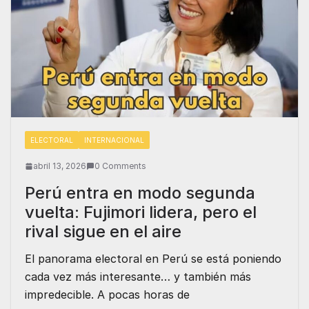
ELECTORAL
INTERNACIONAL
abril 13, 2026
0 Comments
Perú entra en modo segunda
vuelta: Fujimori lidera, pero el
rival sigue en el aire
El panorama electoral en Perú se está poniendo
cada vez más interesante… y también más
impredecible. A pocas horas de