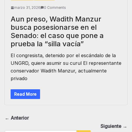
marzo 31, 2026
0 Comments
Aun preso, Wadith Manzur
busca posesionarse en el
Senado: el caso que pone a
prueba la “silla vacía”
El congresista, detenido por el escándalo de la
UNGRD, quiere asumir su curul El representante
conservador Wadith Manzur, actualmente
privado
Read More
← Anterior
Siguiente →