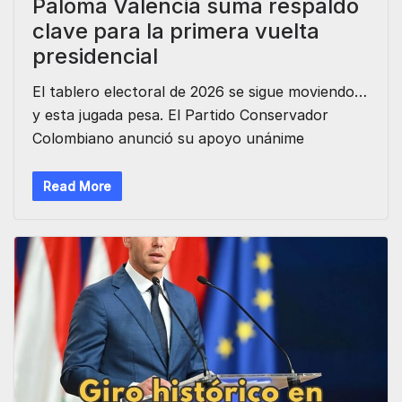
Paloma Valencia suma respaldo
clave para la primera vuelta
presidencial
El tablero electoral de 2026 se sigue moviendo…
y esta jugada pesa. El Partido Conservador
Colombiano anunció su apoyo unánime
Read More