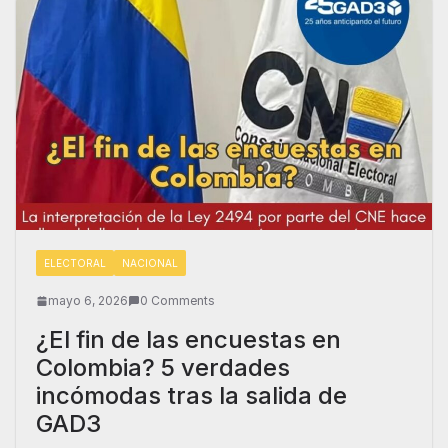
ELECTORAL
NACIONAL
mayo 6, 2026
0 Comments
¿El fin de las encuestas en
Colombia? 5 verdades
incómodas tras la salida de
GAD3