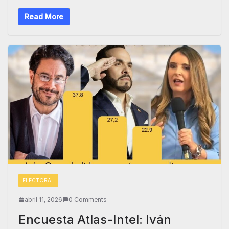
Read More
ELECTORAL
abril 11, 2026
0 Comments
Encuesta Atlas-Intel: Iván