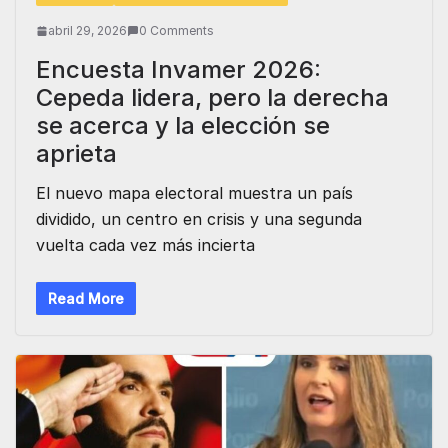
abril 29, 2026
0 Comments
Encuesta Invamer 2026:
Cepeda lidera, pero la derecha
se acerca y la elección se
aprieta
El nuevo mapa electoral muestra un país
dividido, un centro en crisis y una segunda
vuelta cada vez más incierta
Read More