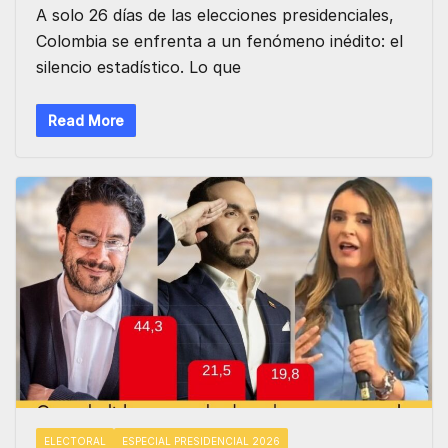
A solo 26 días de las elecciones presidenciales,
Colombia se enfrenta a un fenómeno inédito: el
silencio estadístico. Lo que
Read More
ELECTORAL
ESPECIAL PRESIDENCIAL 2026