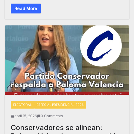
Read More
ELECTORAL
ESPECIAL PRESIDENCIAL 2026
abril 15, 2026
0 Comments
Conservadores se alinean: