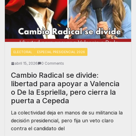
ELECTORAL
ESPECIAL PRESIDENCIAL 2026
abril 15, 2026
0 Comments
Cambio Radical se divide:
libertad para apoyar a Valencia
o De la Espriella, pero cierra la
puerta a Cepeda
La colectividad deja en manos de su militancia la
decisión presidencial, pero fija un veto claro
contra el candidato del