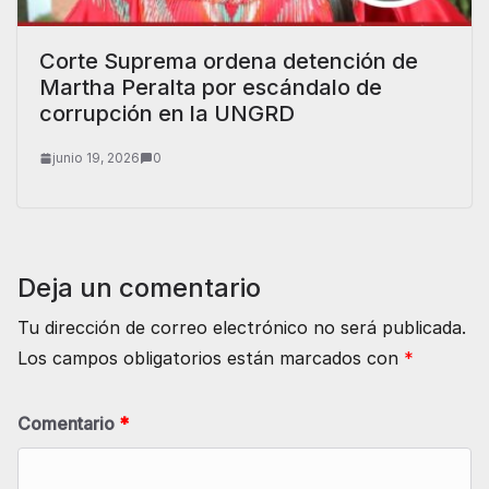
Corte Suprema ordena detención de
Martha Peralta por escándalo de
corrupción en la UNGRD
junio 19, 2026
0
Deja un comentario
Tu dirección de correo electrónico no será publicada.
Los campos obligatorios están marcados con
*
Comentario
*