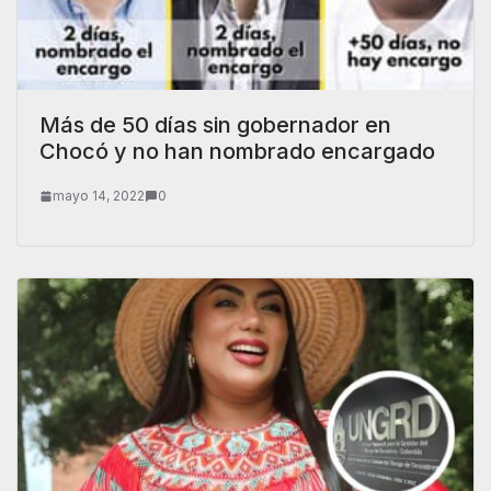
Más de 50 días sin gobernador en
Chocó y no han nombrado encargado
mayo 14, 2022
0