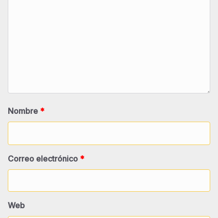
Nombre
*
Correo electrónico
*
Web