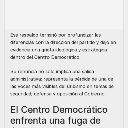
Ese respaldo terminó por profundizar las
diferencias con la dirección del partido y dejó en
evidencia una grieta ideológica y estratégica
dentro del Centro Democrático.
Su renuncia no solo implica una salida
administrativa: representa la pérdida de una de
las voces más visibles del uribismo en temas de
seguridad, defensa y oposición al Gobierno.
El Centro Democrático
enfrenta una fuga de