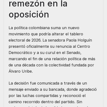
remezón en la
oposición
La política colombiana suma un nuevo
movimiento que podría alterar el tablero
electoral de 2026. La senadora Paola Holguín
presentó oficialmente su renuncia al Centro
Democrático y a su curul en el Senado,
marcando el fin de una relación política de más
de una década con la colectividad fundada por
Álvaro Uribe.
La decisión fue comunicada a través de un
mensaje enviado a su bancada, donde agradeció
por las luchas compartidas y reconoció el
camino recorrido dentro del partido. Sin