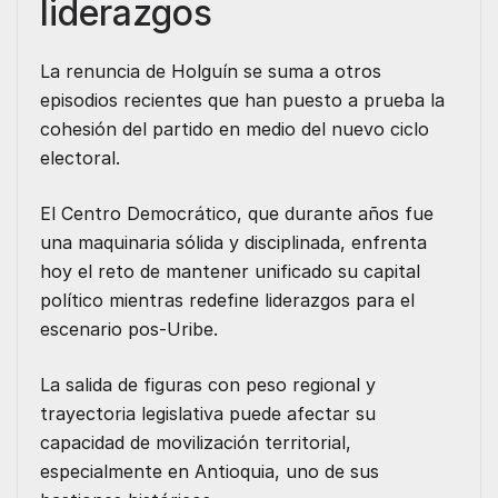
liderazgos
La renuncia de Holguín se suma a otros
episodios recientes que han puesto a prueba la
cohesión del partido en medio del nuevo ciclo
electoral.
El Centro Democrático, que durante años fue
una maquinaria sólida y disciplinada, enfrenta
hoy el reto de mantener unificado su capital
político mientras redefine liderazgos para el
escenario pos-Uribe.
La salida de figuras con peso regional y
trayectoria legislativa puede afectar su
capacidad de movilización territorial,
especialmente en Antioquia, uno de sus