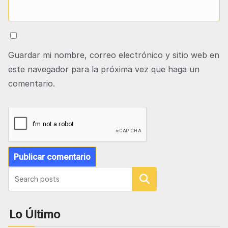
Guardar mi nombre, correo electrónico y sitio web en
este navegador para la próxima vez que haga un
comentario.
Buscar
Lo Último