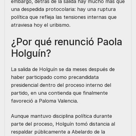
embargo, detrás de la salida hay mucho más que
una despedida protocolaria: hay una ruptura
política que refleja las tensiones internas que
atraviesa hoy el uribismo.
¿Por qué renunció Paola
Holguín?
La salida de Holguín se da meses después de
haber participado como precandidata
presidencial dentro del proceso interno del
partido, en una contienda que finalmente
favoreció a Paloma Valencia.
Aunque mantuvo disciplina política durante
parte del proceso, Holguín tomó distancia al
respaldar públicamente a Abelardo de la