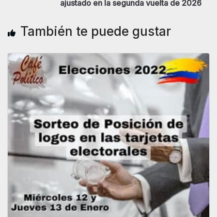
ajustado en la segunda vuelta de 2026
También te puede gustar