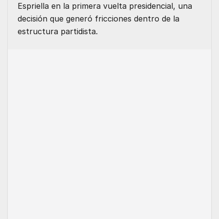
Espriella en la primera vuelta presidencial, una
decisión que generó fricciones dentro de la
estructura partidista.