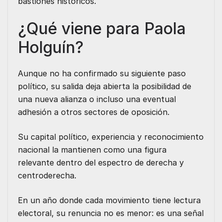
bastiones históricos.
¿Qué viene para Paola
Holguín?
Aunque no ha confirmado su siguiente paso
político, su salida deja abierta la posibilidad de
una nueva alianza o incluso una eventual
adhesión a otros sectores de oposición.
Su capital político, experiencia y reconocimiento
nacional la mantienen como una figura
relevante dentro del espectro de derecha y
centroderecha.
En un año donde cada movimiento tiene lectura
electoral, su renuncia no es menor: es una señal