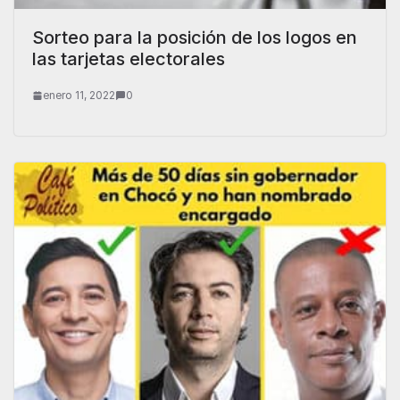
Sorteo para la posición de los logos en
las tarjetas electorales
enero 11, 2022
0