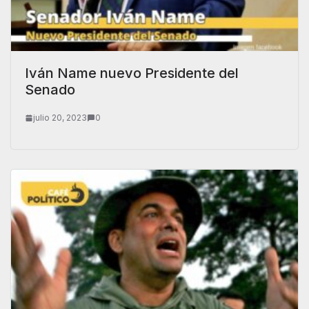
Iván Name nuevo Presidente del
Senado
julio 20, 2023
0