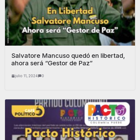
Salvatore Mancuso quedó en libertad,
ahora será “Gestor de Paz”
julio 11, 2024
0