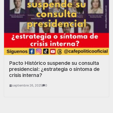
Pacto Histórico suspende su consulta
presidencial: ¿estrategia o síntoma de
crisis interna?
septiembre 26, 2025
0