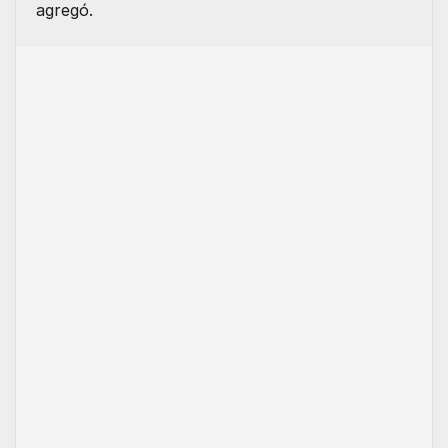
agregó.