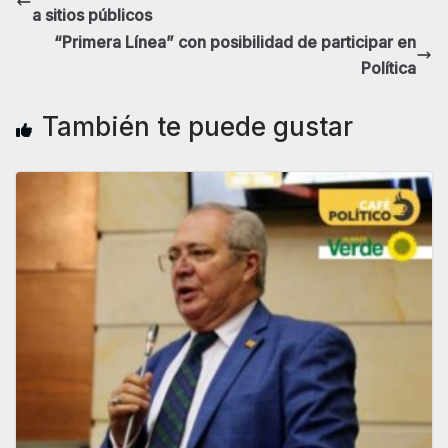
a sitios públicos
“Primera Línea” con posibilidad de participar en
Política
También te puede gustar