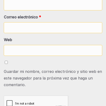
Correo electrónico
*
Web
Guardar mi nombre, correo electrónico y sitio web en
este navegador para la próxima vez que haga un
comentario.