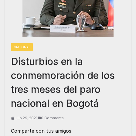
NACIONAL
Disturbios en la
conmemoración de los
tres meses del paro
nacional en Bogotá
julio 29, 2021
0 Comments
Comparte con tus amigos