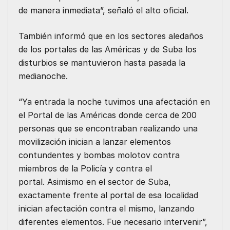
de manera inmediata”, señaló el alto oficial.
También informó que en los sectores aledaños
de los portales de las Américas y de Suba los
disturbios se mantuvieron hasta pasada la
medianoche.
“Ya entrada la noche tuvimos una afectación en
el Portal de las Américas donde cerca de 200
personas que se encontraban realizando una
movilización inician a lanzar elementos
contundentes y bombas molotov contra
miembros de la Policía y contra el
portal. Asimismo en el sector de Suba,
exactamente frente al portal de esa localidad
inician afectación contra el mismo, lanzando
diferentes elementos. Fue necesario intervenir”,