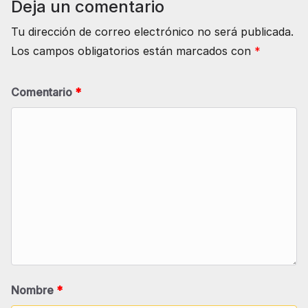
Deja un comentario
Tu dirección de correo electrónico no será publicada.
Los campos obligatorios están marcados con
*
Comentario
*
Nombre
*