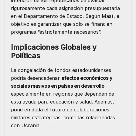
intención de los republicanos de evaluar
rigurosamente cada asignación presupuestaria
en el Departamento de Estado. Según Mast, el
objetivo es garantizar que solo se financien
programas “estrictamente necesarios”.
Implicaciones Globales y
Políticas
La congelación de fondos estadounidenses
podría desencadenar
efectos económicos y
sociales masivos en países en desarrollo
,
especialmente en regiones que dependen de
esta ayuda para educación y salud. Además,
pone en duda el futuro de colaboraciones
militares estratégicas, como las relacionadas
con Ucrania.