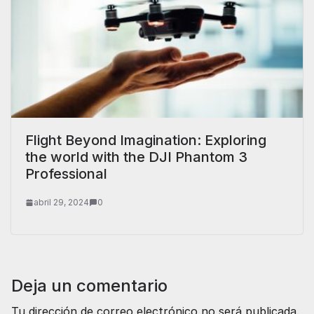
Flight Beyond Imagination: Exploring
the world with the DJI Phantom 3
Professional
abril 29, 2024
0
Deja un comentario
Tu dirección de correo electrónico no será publicada.