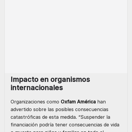
Impacto en organismos
internacionales
Organizaciones como
Oxfam América
han
advertido sobre las posibles consecuencias
catastróficas de esta medida. “Suspender la
financiación podría tener consecuencias de vida