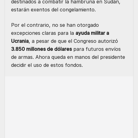
destinados a combatir la hambruna en Sudán,
estarán exentos del congelamiento.
Por el contrario, no se han otorgado
excepciones claras para la
ayuda militar a
Ucrania
, a pesar de que el Congreso autorizó
3.850 millones de dólares
para futuros envíos
de armas. Ahora queda en manos del presidente
decidir el uso de estos fondos.