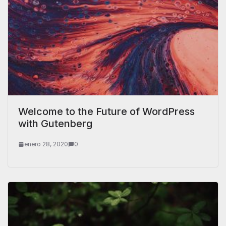
Welcome to the Future of WordPress
with Gutenberg
enero 28, 2020
0