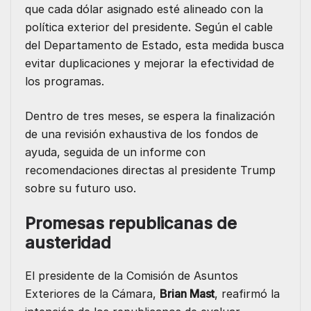
que cada dólar asignado esté alineado con la
política exterior del presidente. Según el cable
del Departamento de Estado, esta medida busca
evitar duplicaciones y mejorar la efectividad de
los programas.
Dentro de tres meses, se espera la finalización
de una revisión exhaustiva de los fondos de
ayuda, seguida de un informe con
recomendaciones directas al presidente Trump
sobre su futuro uso.
Promesas republicanas de
austeridad
El presidente de la Comisión de Asuntos
Exteriores de la Cámara,
Brian Mast
, reafirmó la