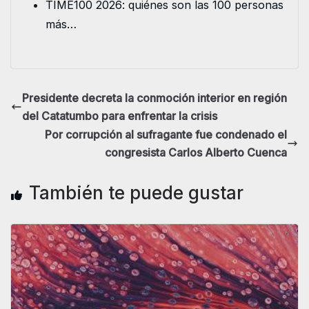
TIME100 2026: quiénes son las 100 personas
más…
Presidente decreta la conmoción interior en región
del Catatumbo para enfrentar la crisis
Por corrupción al sufragante fue condenado el
congresista Carlos Alberto Cuenca
También te puede gustar