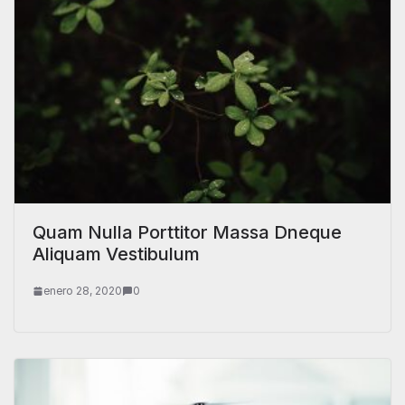
Quam Nulla Porttitor Massa Dneque
Aliquam Vestibulum
enero 28, 2020
0