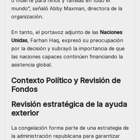
o muerte para niños y familias en todo el
mundo”, señaló Abby Maxman, directora de la
organización.
En tanto, el portavoz adjunto de las
Naciones
Unidas
, Farhan Haq, expresó su preocupación
por la decisión y subrayó la importancia de que
las naciones capaces continúen financiando la
asistencia global.
Contexto Político y Revisión de
Fondos
Revisión estratégica de la ayuda
exterior
La congelación forma parte de una estrategia de
la administración republicana para garantizar