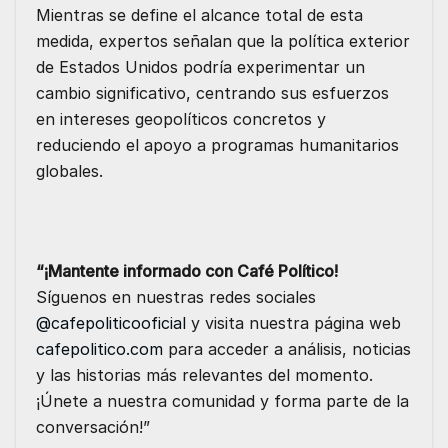
Mientras se define el alcance total de esta
medida, expertos señalan que la política exterior
de Estados Unidos podría experimentar un
cambio significativo, centrando sus esfuerzos
en intereses geopolíticos concretos y
reduciendo el apoyo a programas humanitarios
globales.
“¡Mantente informado con Café Político!
Síguenos en nuestras redes sociales
@cafepoliticooficial
y visita nuestra página web
cafepolitico.com
para acceder a análisis, noticias
y las historias más relevantes del momento.
¡Únete a nuestra comunidad y forma parte de la
conversación!”