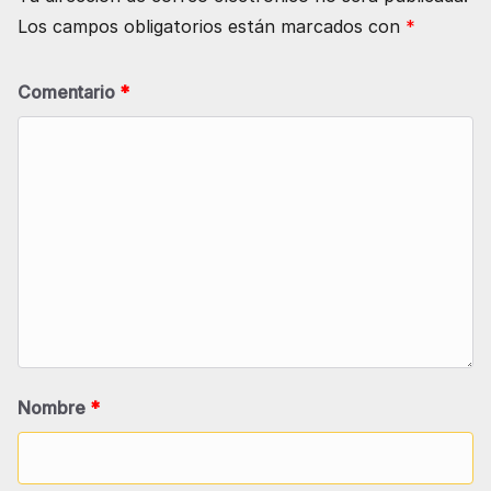
Los campos obligatorios están marcados con
*
Comentario
*
Nombre
*