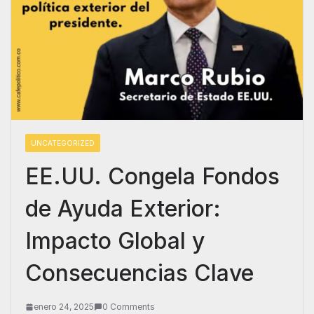
UNCATEGORIZED
EE.UU. Congela Fondos
de Ayuda Exterior:
Impacto Global y
Consecuencias Clave
enero 24, 2025
0 Comments