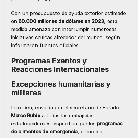
Con un presupuesto de ayuda exterior estimado
en
60.000 millones de dólares en 2023
, esta
medida amenaza con interrumpir numerosas
iniciativas críticas alrededor del mundo, según
informaron fuentes oficiales.
Programas Exentos y
Reacciones Internacionales
Excepciones humanitarias y
militares
La orden, enviada por el secretario de Estado
Marco Rubio
a todas las embajadas
estadounidenses, especifica que los
programas
de alimentos de emergencia
, como los