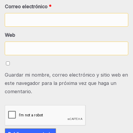
Correo electrónico
*
Web
Guardar mi nombre, correo electrónico y sitio web en
este navegador para la próxima vez que haga un
comentario.