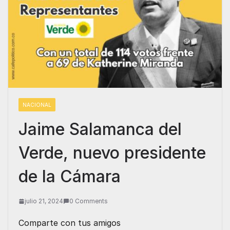
NACIONAL
Jaime Salamanca del
Verde, nuevo presidente
de la Cámara
julio 21, 2024
0 Comments
Comparte con tus amigos