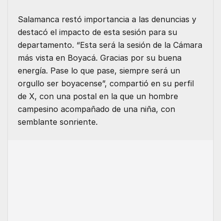
Salamanca restó importancia a las denuncias y
destacó el impacto de esta sesión para su
departamento. “Esta será la sesión de la Cámara
más vista en Boyacá. Gracias por su buena
energía. Pase lo que pase, siempre será un
orgullo ser boyacense”, compartió en su perfil
de X, con una postal en la que un hombre
campesino acompañado de una niña, con
semblante sonriente.