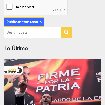
Buscar
Lo Último