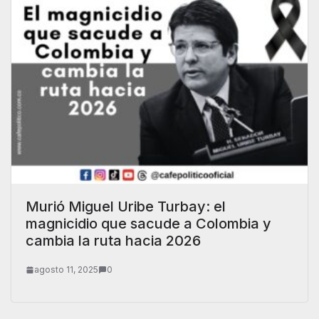
Murió Miguel Uribe Turbay: el
magnicidio que sacude a Colombia y
cambia la ruta hacia 2026
agosto 11, 2025
0