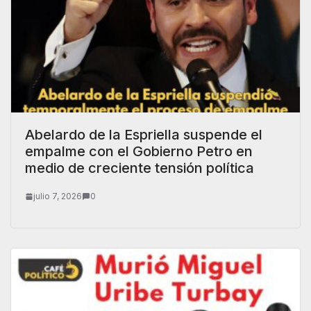
Abelardo de la Espriella suspende el
empalme con el Gobierno Petro en
medio de creciente tensión política
julio 7, 2026
0