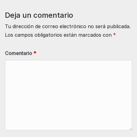
Deja un comentario
Tu dirección de correo electrónico no será publicada.
Los campos obligatorios están marcados con
*
Comentario
*