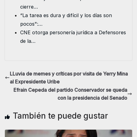
cierre…
“La tarea es dura y difícil y los días son
pocos":…
CNE otorga personería jurídica a Defensores
de la…
LLuvia de memes y críticas por visita de Yerry Mina
al Expresidente Uribe
Efrain Cepeda del partido Conservador se queda
con la presidencia del Senado
También te puede gustar