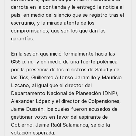
derrota en la contienda y le entregó la noticia al
país, en medio del silencio que se registró tras el
escrutinio, y la mirada atenta de los
compromisarios, que son los que dan las
garantías.
En la sesión que inició formalmente hacia las
6:55 p. m., y en medio de una fuerte polémica
por la presencia de los ministros de Salud y de
las Tics, Guillermo Alfonso Jaramillo y Mauricio
Lizcano, al igual que el director del
Departamento Nacional de Planeación (DNP),
Alexander López y el director de Colpensiones,
Jaime Dussán, los cuales fueron acusados de
gestionar votos en favor del aspirante de
Gobierno, Jaime Raúl Salamanca, se dio la
votación esperada.