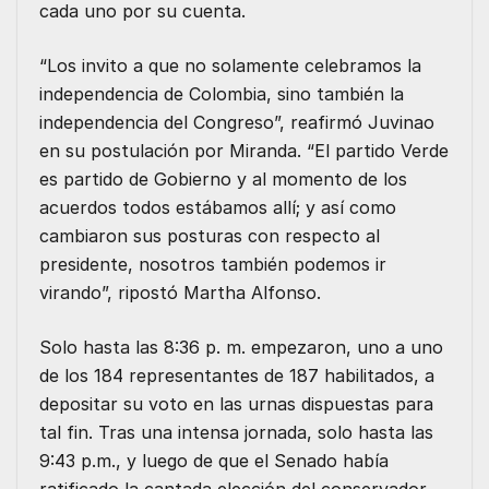
cada uno por su cuenta.
“Los invito a que no solamente celebramos la
independencia de Colombia, sino también la
independencia del Congreso”, reafirmó Juvinao
en su postulación por Miranda. “El partido Verde
es partido de Gobierno y al momento de los
acuerdos todos estábamos allí; y así como
cambiaron sus posturas con respecto al
presidente, nosotros también podemos ir
virando”, ripostó Martha Alfonso.
Solo hasta las 8:36 p. m. empezaron, uno a uno
de los 184 representantes de 187 habilitados, a
depositar su voto en las urnas dispuestas para
tal fin. Tras una intensa jornada, solo hasta las
9:43 p.m., y luego de que el Senado había