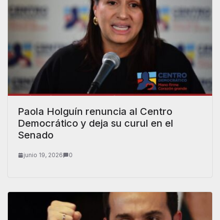
Paola Holguín renuncia al Centro
Democrático y deja su curul en el
Senado
junio 19, 2026
0