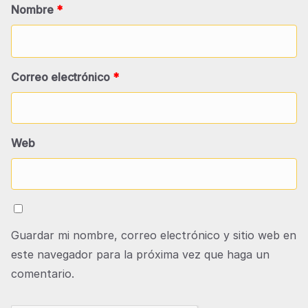
Nombre
*
Correo electrónico
*
Web
Guardar mi nombre, correo electrónico y sitio web en
este navegador para la próxima vez que haga un
comentario.