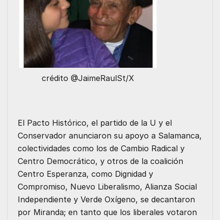
crédito @JaimeRaulSt/X
El Pacto Histórico, el partido de la U y el
Conservador anunciaron su apoyo a Salamanca,
colectividades como los de Cambio Radical y
Centro Democrático, y otros de la coalición
Centro Esperanza, como Dignidad y
Compromiso, Nuevo Liberalismo, Alianza Social
Independiente y Verde Oxígeno, se decantaron
por Miranda; en tanto que los liberales votaron