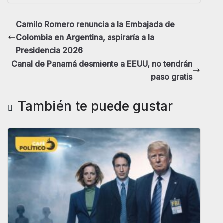
Camilo Romero renuncia a la Embajada de
Colombia en Argentina, aspiraría a la
Presidencia 2026
Canal de Panamá desmiente a EEUU, no tendrán
paso gratis
También te puede gustar