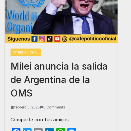
INTERNACIONAL
Milei anuncia la salida
de Argentina de la
OMS
febrero 5, 2025
0 Comments
Comparte con tus amigos