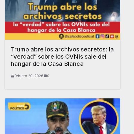
Trump abre los archivos secretos: la
“verdad” sobre los OVNIs sale del
hangar de la Casa Blanca
febrero 20, 2026
0