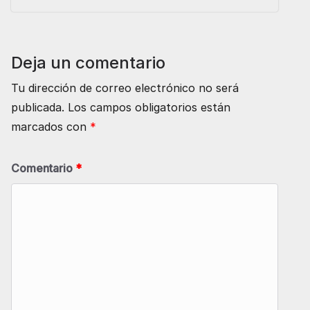
Deja un comentario
Tu dirección de correo electrónico no será
publicada.
Los campos obligatorios están
marcados con
*
Comentario
*