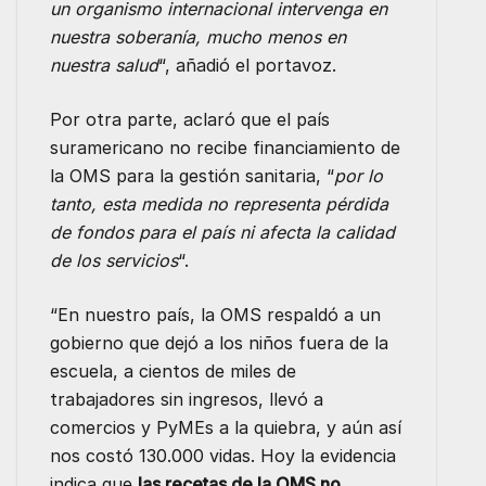
un organismo internacional intervenga en
nuestra soberanía, mucho menos en
nuestra salud
“, añadió el portavoz.
Por otra parte, aclaró que el país
suramericano no recibe financiamiento de
la OMS para la gestión sanitaria, “
por lo
tanto, esta medida no representa pérdida
de fondos para el país ni afecta la calidad
de los servicios
“.
“En nuestro país, la OMS respaldó a un
gobierno que dejó a los niños fuera de la
escuela, a cientos de miles de
trabajadores sin ingresos, llevó a
comercios y PyMEs a la quiebra, y aún así
nos costó 130.000 vidas. Hoy la evidencia
indica que
las recetas de la OMS no