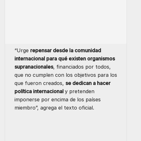
“Urge
repensar desde la comunidad
internacional para qué existen organismos
supranacionales
, financiados por todos,
que no cumplen con los objetivos para los
que fueron creados,
se dedican a hacer
política internacional
y pretenden
imponerse por encima de los países
miembro”, agrega el texto oficial.