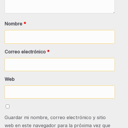
Nombre
*
Correo electrónico
*
Web
Guardar mi nombre, correo electrónico y sitio
web en este navegador para la próxima vez que