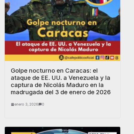
Golpe nocturno en Caracas: el
ataque de EE. UU. a Venezuela y la
captura de Nicolás Maduro en la
madrugada del 3 de enero de 2026
enero 3, 2026
0