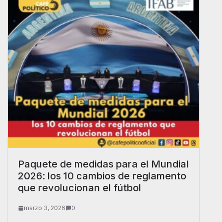
Paquete de medidas para el Mundial
2026: los 10 cambios de reglamento
que revolucionan el fútbol
marzo 3, 2026
0