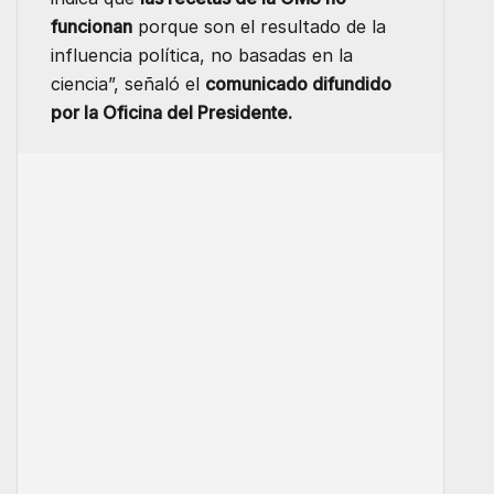
funcionan
porque son el resultado de la
influencia política, no basadas en la
ciencia”, señaló el
comunicado difundido
por la Oficina del Presidente.