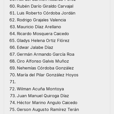
Rubén Darío Giraldo Carvajal
Luis Roberto Córdoba Jordán
Rodrigo Grajales Valencia
Mauricio Díaz Arellano
Ricardo Mosquera Caicedo
Gladys Helena Ortiz Flórez
Edwar Jalabe Díaz
Germán Armando García Roa
Ciro Alfonso Galvis Muñoz
Nehemías Córdoba González
María del Pilar González Hoyos
Wilman Acuña Montoya
Juan Manuel Quiroga Díaz
Héctor Marino Angulo Caicedo
Gerson Augusto Ramírez Terán