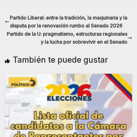
Partido Liberal: entre la tradición, la maquinaria y la
disputa por la renovación rumbo al Senado 2026
Partido de la U: pragmatismo, estructuras regionales
y la lucha por sobrevivir en el Senado
También te puede gustar