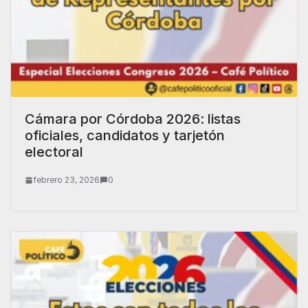
Cámara por Córdoba 2026: listas
oficiales, candidatos y tarjetón
electoral
febrero 23, 2026
0