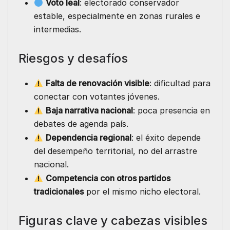
Voto leal
: electorado conservador
estable, especialmente en zonas rurales e
intermedias.
Riesgos y desafíos
Falta de renovación visible
: dificultad para
conectar con votantes jóvenes.
Baja narrativa nacional
: poca presencia en
debates de agenda país.
Dependencia regional
: el éxito depende
del desempeño territorial, no del arrastre
nacional.
Competencia con otros partidos
tradicionales
por el mismo nicho electoral.
Figuras clave y cabezas visibles