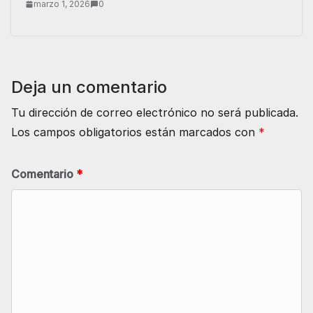
marzo 1, 2026
0
Deja un comentario
Tu dirección de correo electrónico no será publicada.
Los campos obligatorios están marcados con
*
Comentario
*