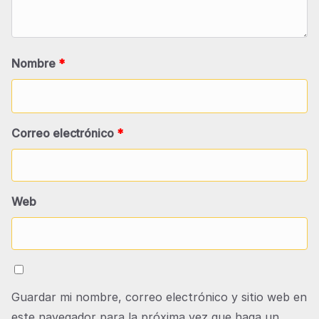
Nombre
*
Correo electrónico
*
Web
Guardar mi nombre, correo electrónico y sitio web en
este navegador para la próxima vez que haga un