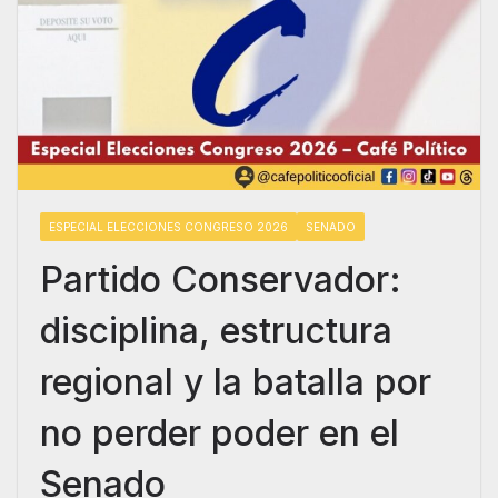
ESPECIAL ELECCIONES CONGRESO 2026
SENADO
Partido Conservador:
disciplina, estructura
regional y la batalla por
no perder poder en el
Senado