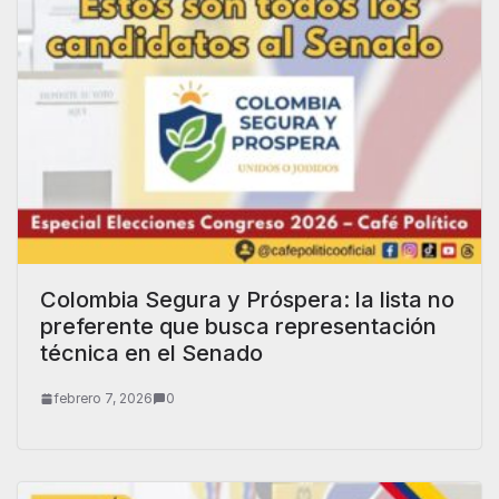
Colombia Segura y Próspera: la lista no
preferente que busca representación
técnica en el Senado
febrero 7, 2026
0