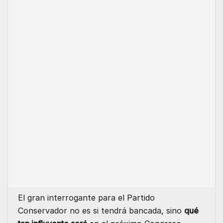
El gran interrogante para el Partido
Conservador no es si tendrá bancada, sino
qué