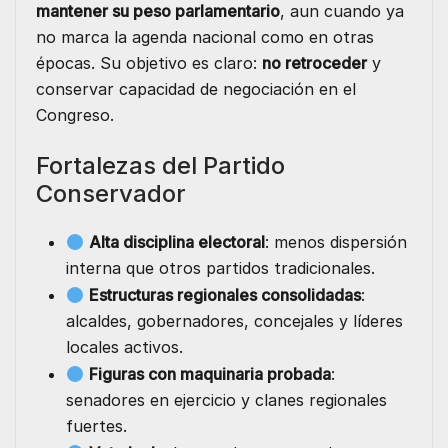
mantener su peso parlamentario
, aun cuando ya
no marca la agenda nacional como en otras
épocas. Su objetivo es claro:
no retroceder
y
conservar capacidad de negociación en el
Congreso.
Fortalezas del Partido
Conservador
Alta disciplina electoral
: menos dispersión
interna que otros partidos tradicionales.
Estructuras regionales consolidadas
:
alcaldes, gobernadores, concejales y líderes
locales activos.
Figuras con maquinaria probada
:
senadores en ejercicio y clanes regionales
fuertes.