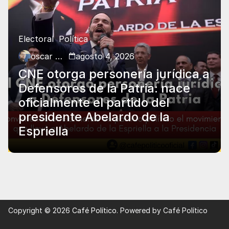
Electoral
Política
oscar charry
agosto 4, 2026
CNE otorga personería jurídica a
Defensores de la Patria: nace
oficialmente el partido del
presidente Abelardo de la
Espriella
Copyright © 2026
Café Político
. Powered by Café Político