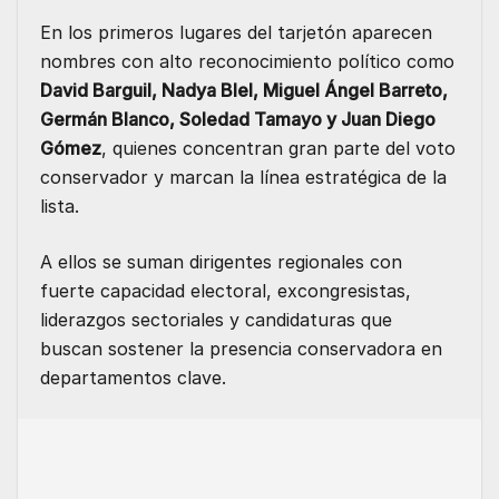
En los primeros lugares del tarjetón aparecen
nombres con alto reconocimiento político como
David Barguil, Nadya Blel, Miguel Ángel Barreto,
Germán Blanco, Soledad Tamayo y Juan Diego
Gómez
, quienes concentran gran parte del voto
conservador y marcan la línea estratégica de la
lista.
A ellos se suman dirigentes regionales con
fuerte capacidad electoral, excongresistas,
liderazgos sectoriales y candidaturas que
buscan sostener la presencia conservadora en
departamentos clave.