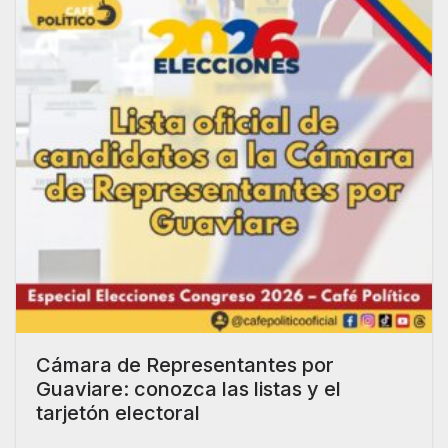
Cámara de Representantes por
Guaviare: conozca las listas y el
tarjetón electoral