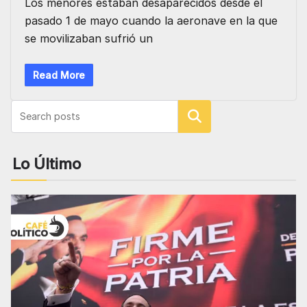
Los menores estaban desaparecidos desde el
pasado 1 de mayo cuando la aeronave en la que
se movilizaban sufrió un
Read More
Buscar
Lo Último