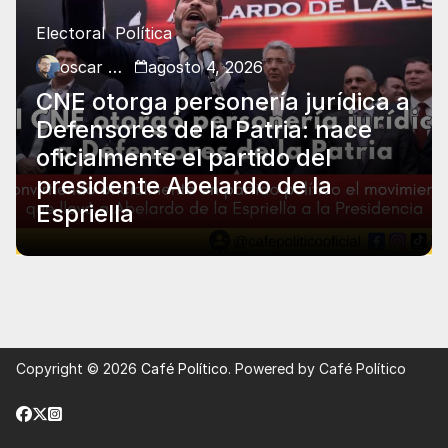
Electoral
Política
oscar charry
agosto 4, 2026
CNE otorga personería jurídica a
Defensores de la Patria: nace
oficialmente el partido del
presidente Abelardo de la
Espriella
Copyright © 2026
Café Político
. Powered by Café Político