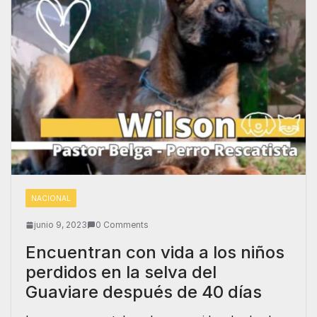
NACIONAL
junio 9, 2023
0 Comments
Encuentran con vida a los niños
perdidos en la selva del
Guaviare después de 40 días