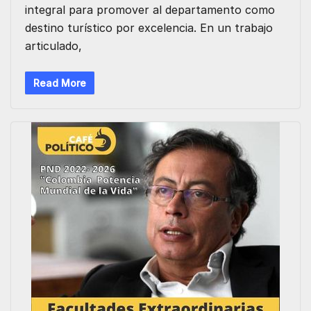
integral para promover al departamento como
destino turístico por excelencia. En un trabajo
articulado,
Read More