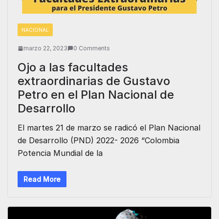
NACIONAL
marzo 22, 2023
0 Comments
Ojo a las facultades
extraordinarias de Gustavo
Petro en el Plan Nacional de
Desarrollo
El martes 21 de marzo se radicó el Plan Nacional
de Desarrollo (PND) 2022- 2026 “Colombia
Potencia Mundial de la
Read More