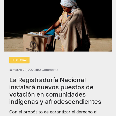
ELECTORAL
marzo 22, 2023
0 Comments
La Registraduría Nacional
instalará nuevos puestos de
votación en comunidades
indígenas y afrodescendientes
Con el propósito de garantizar el derecho al