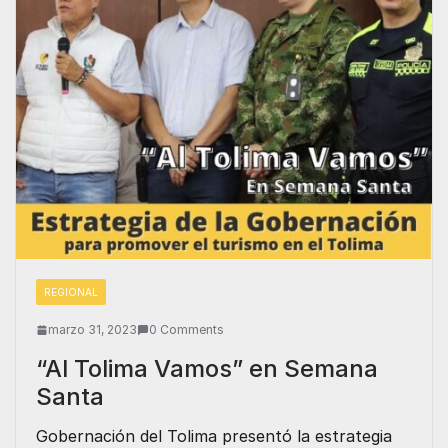
REGIONAL
marzo 31, 2023
0 Comments
“Al Tolima Vamos” en Semana
Santa
Gobernación del Tolima presentó la estrategia