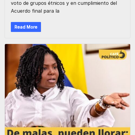
voto de grupos étnicos y en cumplimiento del
Acuerdo final para la
Read More