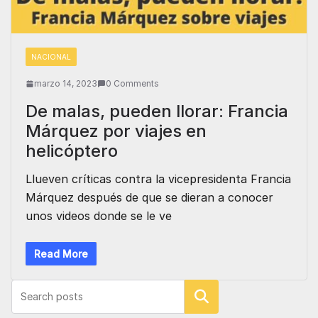
NACIONAL
marzo 14, 2023
0 Comments
De malas, pueden llorar: Francia
Márquez por viajes en
helicóptero
Llueven críticas contra la vicepresidenta Francia
Márquez después de que se dieran a conocer
unos videos donde se le ve
Read More
Buscar