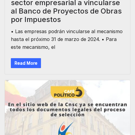
sector empresarial a vincularse
al Banco de Proyectos de Obras
por Impuestos
• Las empresas podrán vincularse al mecanismo
hasta el próximo 31 de marzo de 2024. • Para
este mecanismo, el
Read More