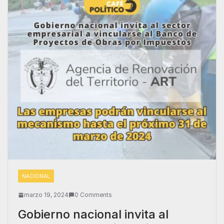
NACIONAL
marzo 19, 2024
0 Comments
Gobierno nacional invita al