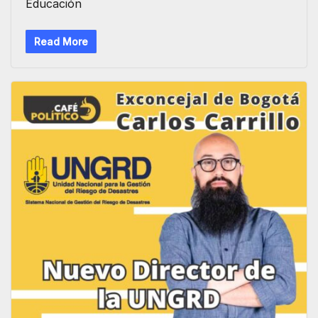
Educación
Read More