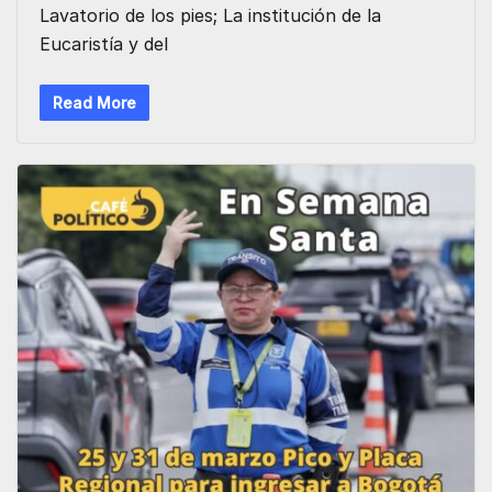
Lavatorio de los pies; La institución de la
Eucaristía y del
Read More