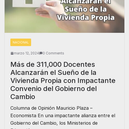
NACIONAL
marzo 12, 2024
0 Comments
Más de 311,000 Docentes
Alcanzarán el Sueño de la
Vivienda Propia con Impactante
Convenio del Gobierno del
Cambio
Columna de Opinión Mauricio Plaza –
Economista En una impactante alianza entre el
Gobierno del Cambio, los Ministerios de