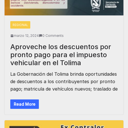
REGIONAL
marzo 12, 2024
0 Comments
Aproveche los descuentos por
pronto pago para el impuesto
vehicular en el Tolima
La Gobernación del Tolima brinda oportunidades
de descuentos a los contribuyentes por pronto
pago; matricula de vehículos nuevos; traslado de
Read More