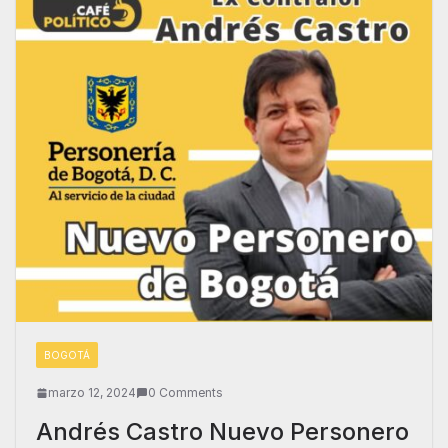
BOGOTÁ
marzo 12, 2024
0 Comments
Andrés Castro Nuevo Personero