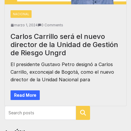
NACIONAL
marzo 1, 2024
0 Comments
Carlos Carrillo será el nuevo
director de la Unidad de Gestión
de Riesgo Ungrd
El presidente Gustavo Petro designó a Carlos
Carrillo, exconcejal de Bogotá, como el nuevo
director de la Unidad Nacional para
Read More
Buscar