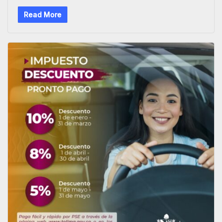
Read More