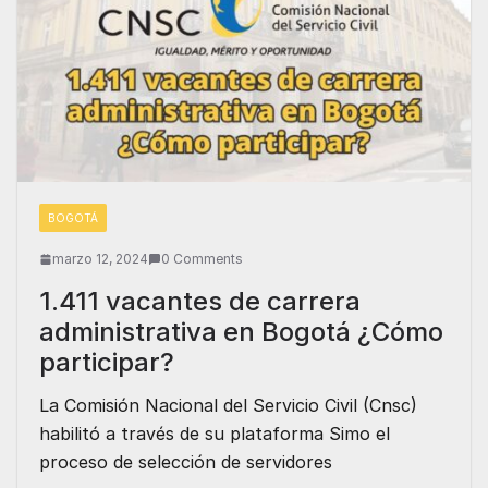
BOGOTÁ
marzo 12, 2024
0 Comments
1.411 vacantes de carrera
administrativa en Bogotá ¿Cómo
participar?
La Comisión Nacional del Servicio Civil (Cnsc)
habilitó a través de su plataforma Simo el
proceso de selección de servidores