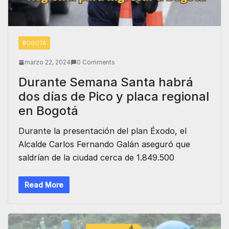
BOGOTÁ
marzo 22, 2024
0 Comments
Durante Semana Santa habrá
dos días de Pico y placa regional
en Bogotá
Durante la presentación del plan Éxodo, el
Alcalde Carlos Fernando Galán aseguró que
saldrían de la ciudad cerca de 1.849.500
Read More