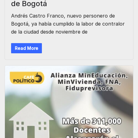
de Bogotá
Andrés Castro Franco, nuevo personero de
Bogotá, ya había cumplido la labor de contralor
de la ciudad desde noviembre de
Read More