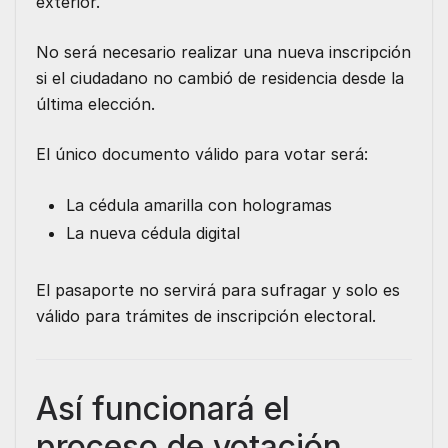
exterior.
No será necesario realizar una nueva inscripción
si el ciudadano no cambió de residencia desde la
última elección.
El único documento válido para votar será:
La cédula amarilla con hologramas
La nueva cédula digital
El pasaporte no servirá para sufragar y solo es
válido para trámites de inscripción electoral.
Así funcionará el
proceso de votación