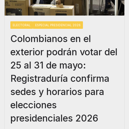
ELECTORAL
ESPECIAL PRESIDENCIAL 2026
Colombianos en el
exterior podrán votar del
25 al 31 de mayo:
Registraduría confirma
sedes y horarios para
elecciones
presidenciales 2026