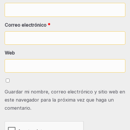
Correo electrónico
*
Web
Guardar mi nombre, correo electrónico y sitio web en
este navegador para la próxima vez que haga un
comentario.