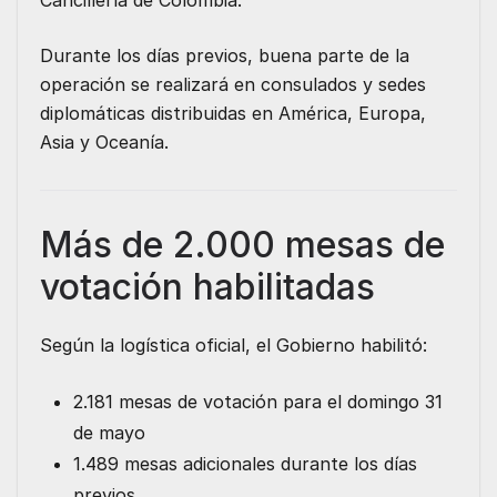
Durante los días previos, buena parte de la
operación se realizará en consulados y sedes
diplomáticas distribuidas en América, Europa,
Asia y Oceanía.
Más de 2.000 mesas de
votación habilitadas
Según la logística oficial, el Gobierno habilitó:
2.181 mesas de votación para el domingo 31
de mayo
1.489 mesas adicionales durante los días
previos