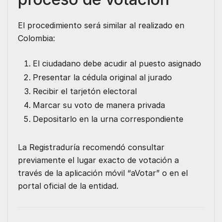
El procedimiento será similar al realizado en
Colombia:
El ciudadano debe acudir al puesto asignado
Presentar la cédula original al jurado
Recibir el tarjetón electoral
Marcar su voto de manera privada
Depositarlo en la urna correspondiente
La Registraduría recomendó consultar
previamente el lugar exacto de votación a
través de la aplicación móvil “aVotar” o en el
portal oficial de la entidad.