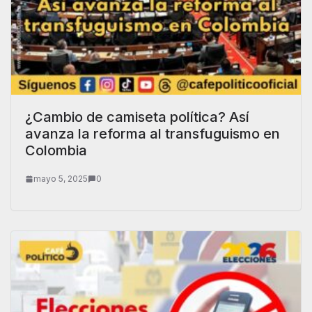
¿Cambio de camiseta política? Así
avanza la reforma al transfuguismo en
Colombia
mayo 5, 2025
0