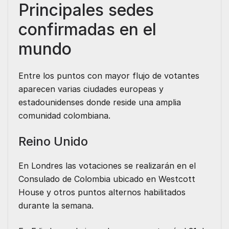
Principales sedes
confirmadas en el
mundo
Entre los puntos con mayor flujo de votantes
aparecen varias ciudades europeas y
estadounidenses donde reside una amplia
comunidad colombiana.
Reino Unido
En
Londres
las votaciones se realizarán en el
Consulado de Colombia ubicado en Westcott
House y otros puntos alternos habilitados
durante la semana.