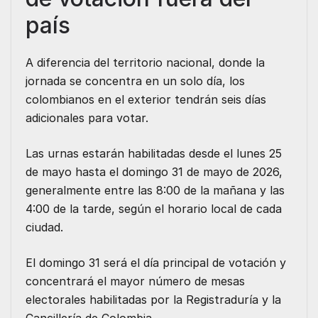
país
A diferencia del territorio nacional, donde la
jornada se concentra en un solo día, los
colombianos en el exterior tendrán seis días
adicionales para votar.
Las urnas estarán habilitadas desde el lunes 25
de mayo hasta el domingo 31 de mayo de 2026,
generalmente entre las 8:00 de la mañana y las
4:00 de la tarde, según el horario local de cada
ciudad.
El domingo 31 será el día principal de votación y
concentrará el mayor número de mesas
electorales habilitadas por la Registraduría y la
Cancillería de Colombia
.