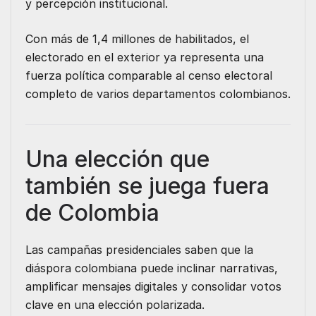
y percepción institucional.
Con más de 1,4 millones de habilitados, el
electorado en el exterior ya representa una
fuerza política comparable al censo electoral
completo de varios departamentos colombianos.
Una elección que
también se juega fuera
de Colombia
Las campañas presidenciales saben que la
diáspora colombiana puede inclinar narrativas,
amplificar mensajes digitales y consolidar votos
clave en una elección polarizada.