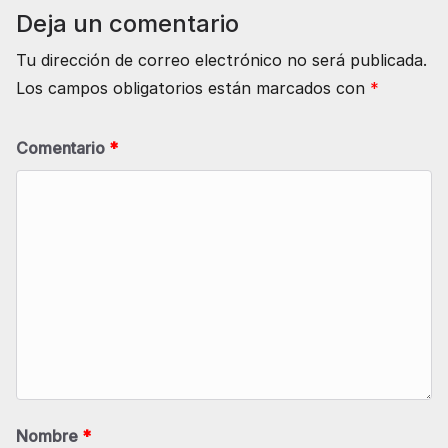
Deja un comentario
Tu dirección de correo electrónico no será publicada.
Los campos obligatorios están marcados con
*
Comentario
*
Nombre
*