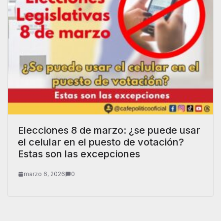
Elecciones 8 de marzo: ¿se puede usar
el celular en el puesto de votación?
Estas son las excepciones
marzo 6, 2026
0