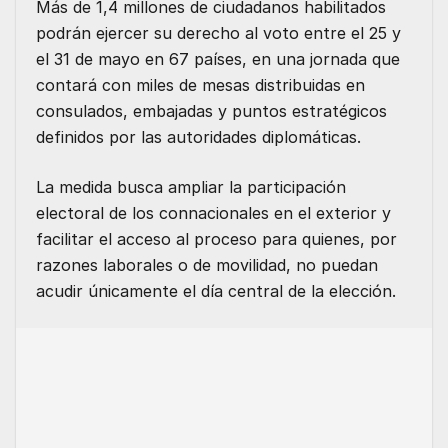
Más de 1,4 millones de ciudadanos habilitados
podrán ejercer su derecho al voto entre el 25 y
el 31 de mayo en 67 países, en una jornada que
contará con miles de mesas distribuidas en
consulados, embajadas y puntos estratégicos
definidos por las autoridades diplomáticas.
La medida busca ampliar la participación
electoral de los connacionales en el exterior y
facilitar el acceso al proceso para quienes, por
razones laborales o de movilidad, no puedan
acudir únicamente el día central de la elección.