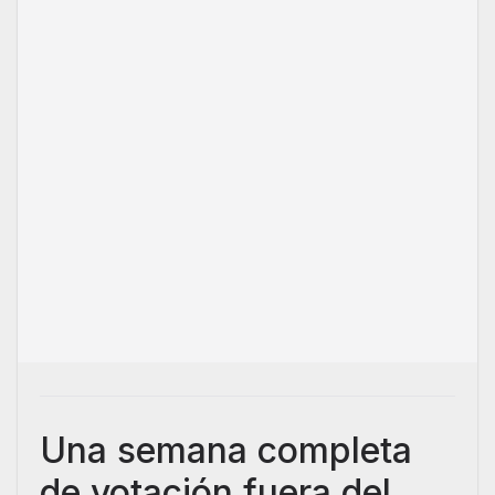
Una semana completa
de votación fuera del