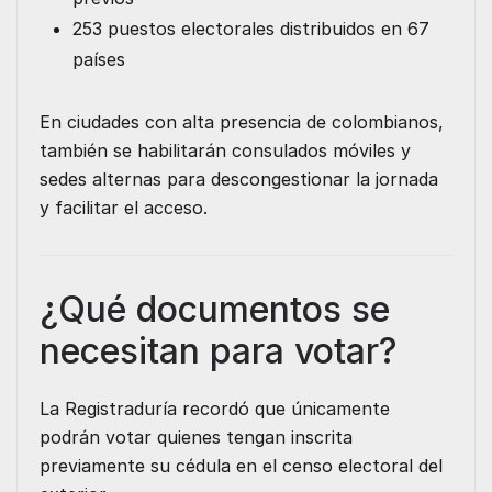
253 puestos electorales distribuidos en 67
países
En ciudades con alta presencia de colombianos,
también se habilitarán consulados móviles y
sedes alternas para descongestionar la jornada
y facilitar el acceso.
¿Qué documentos se
necesitan para votar?
La Registraduría recordó que únicamente
podrán votar quienes tengan inscrita
previamente su cédula en el censo electoral del