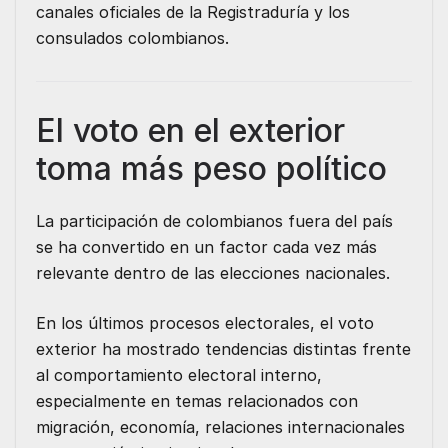
canales oficiales de la Registraduría y los
consulados colombianos.
El voto en el exterior
toma más peso político
La participación de colombianos fuera del país
se ha convertido en un factor cada vez más
relevante dentro de las elecciones nacionales.
En los últimos procesos electorales, el voto
exterior ha mostrado tendencias distintas frente
al comportamiento electoral interno,
especialmente en temas relacionados con
migración, economía, relaciones internacionales