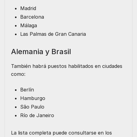
Madrid
Barcelona
Málaga
Las Palmas de Gran Canaria
Alemania y Brasil
También habrá puestos habilitados en ciudades
como:
Berlín
Hamburgo
São Paulo
Río de Janeiro
La lista completa puede consultarse en los