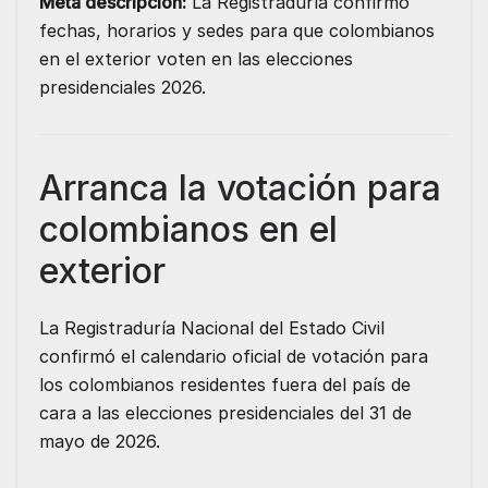
Meta descripción:
La Registraduría confirmó
fechas, horarios y sedes para que colombianos
en el exterior voten en las elecciones
presidenciales 2026.
Arranca la votación para
colombianos en el
exterior
La
Registraduría Nacional del Estado Civil
confirmó el calendario oficial de votación para
los colombianos residentes fuera del país de
cara a las elecciones presidenciales del 31 de
mayo de 2026.