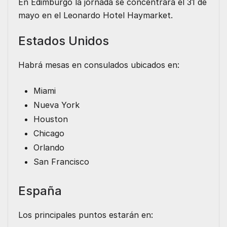
En
Edimburgo
la jornada se concentrará el 31 de
mayo en el Leonardo Hotel Haymarket.
Estados Unidos
Habrá mesas en consulados ubicados en:
Miami
Nueva York
Houston
Chicago
Orlando
San Francisco
España
Los principales puntos estarán en: