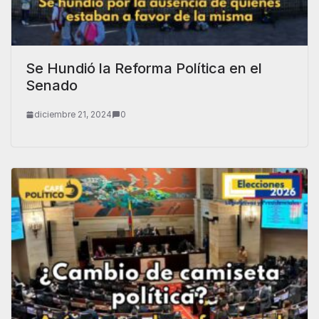
Se Hundió la Reforma Política en el
Senado
diciembre 21, 2024
0