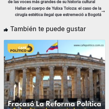
de las voces más grandes de su historia cultural
Hallan el cuerpo de Yulixa Toloza: el caso de la
cirugía estética ilegal que estremeció a Bogotá
También te puede gustar