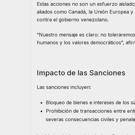
Estas acciones no son un esfuerzo aislado
aliados como Canadá, la Unión Europea y e
contra el gobierno venezolano.
“Nuestro mensaje es claro: no toleraremos 
humanos y los valores democráticos”, afi
Impacto de las Sanciones
Las sanciones incluyen:
Bloqueo de bienes e intereses de los s
Prohibición de transacciones entre en
severas consecuencias civiles y penale