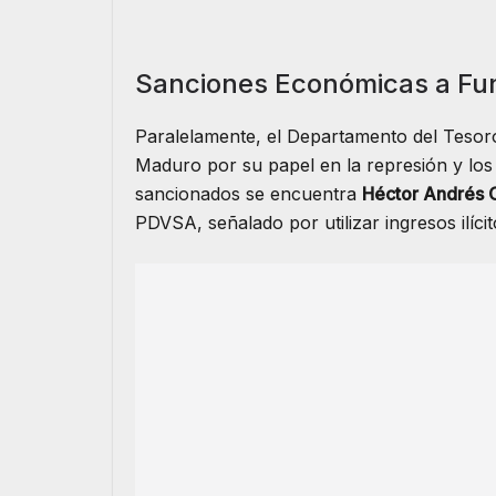
Sanciones Económicas a Fun
Paralelamente, el Departamento del Tesoro
Maduro por su papel en la represión y lo
sancionados se encuentra
Héctor Andrés 
PDVSA, señalado por utilizar ingresos ilíci