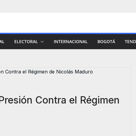
AL
ELECTORAL
INTERNACIONAL
BOGOTÁ
TEND
 Presión Contra el Régimen