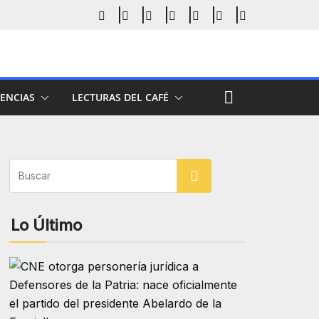
ENCIAS
LECTURAS DEL CAFÉ
Buscar
Lo Último