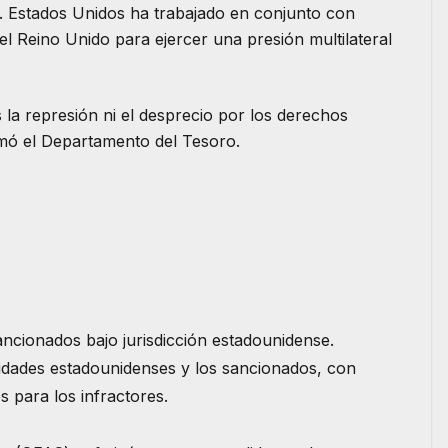
. Estados Unidos ha trabajado en conjunto con
l Reino Unido para ejercer una presión multilateral
la represión ni el desprecio por los derechos
rmó el Departamento del Tesoro.
ancionados bajo jurisdicción estadounidense.
tidades estadounidenses y los sancionados, con
s para los infractores.