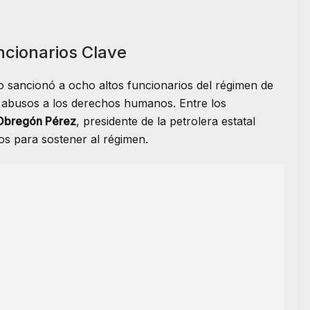
cionarios Clave
 sancionó a ocho altos funcionarios del régimen de
s abusos a los derechos humanos. Entre los
Obregón Pérez
, presidente de la petrolera estatal
tos para sostener al régimen.