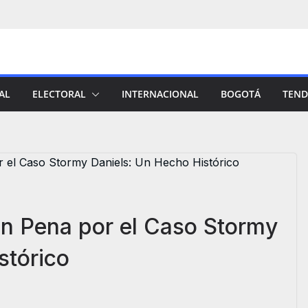
AL
ELECTORAL
INTERNACIONAL
BOGOTÁ
TEND
n Pena por el Caso Stormy
stórico