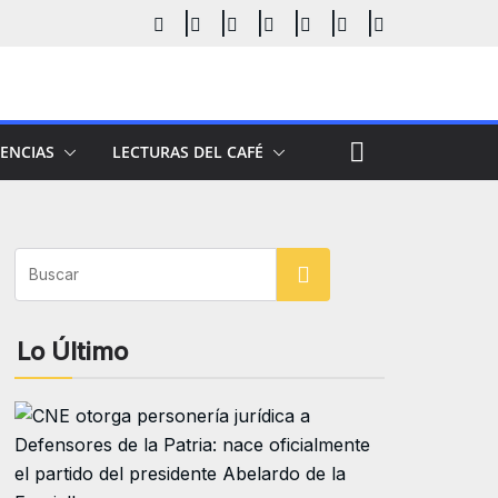
ENCIAS
LECTURAS DEL CAFÉ
Buscar
Lo Último