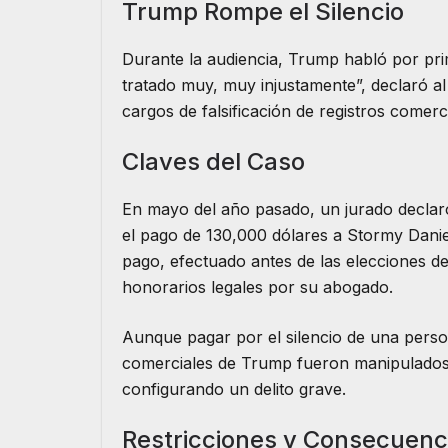
Trump Rompe el Silencio
Durante la audiencia, Trump habló por prim
tratado muy, muy injustamente”, declaró al
cargos de falsificación de registros comer
Claves del Caso
En mayo del año pasado, un jurado declar
el pago de 130,000 dólares a Stormy Daniel
pago, efectuado antes de las elecciones d
honorarios legales por su abogado.
Aunque pagar por el silencio de una persona
comerciales de Trump fueron manipulados 
configurando un delito grave.
Restricciones y Consecuenc