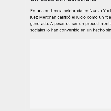
En una audiencia celebrada en Nueva Yor
juez Merchan calificó el juicio como un “ca
generada. A pesar de ser un procedimiento j
sociales lo han convertido en un hecho si