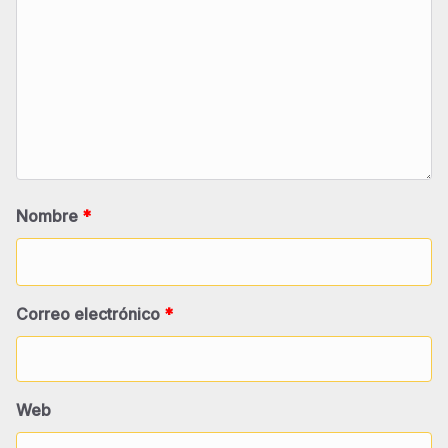
Nombre
*
Correo electrónico
*
Web