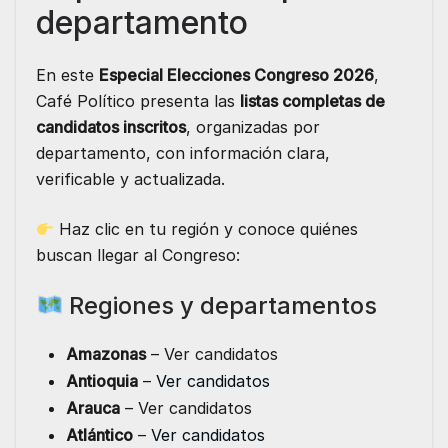
departamento
En este
Especial Elecciones Congreso 2026
,
Café Político presenta las
listas completas de
candidatos inscritos
, organizadas por
departamento, con información clara,
verificable y actualizada.
Haz clic en tu región y conoce quiénes
buscan llegar al Congreso:
Regiones y departamentos
Amazonas
– Ver candidatos
Antioquia
–
Ver candidatos
Arauca
– Ver candidatos
Atlántico
–
Ver candidatos