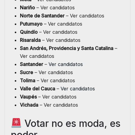
Nariño
– Ver candidatos
Norte de Santander
– Ver candidatos
Putumayo
– Ver candidatos
Quindío
– Ver candidatos
Risaralda
– Ver candidatos
San Andrés, Providencia y Santa Catalina
–
Ver candidatos
Santander
–
Ver candidatos
Sucre
– Ver candidatos
Tolima
– Ver candidatos
Valle del Cauca
–
Ver candidatos
Vaupés
– Ver candidatos
Vichada
– Ver candidatos
Votar no es moda, es
poder