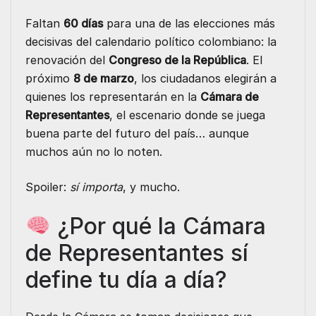
Faltan
60 días
para una de las elecciones más
decisivas del calendario político colombiano: la
renovación del
Congreso de la República
. El
próximo
8 de marzo
, los ciudadanos elegirán a
quienes los representarán en la
Cámara de
Representantes
, el escenario donde se juega
buena parte del futuro del país… aunque
muchos aún no lo noten.
Spoiler:
sí importa
, y mucho.
¿Por qué la Cámara
de Representantes sí
define tu día a día?