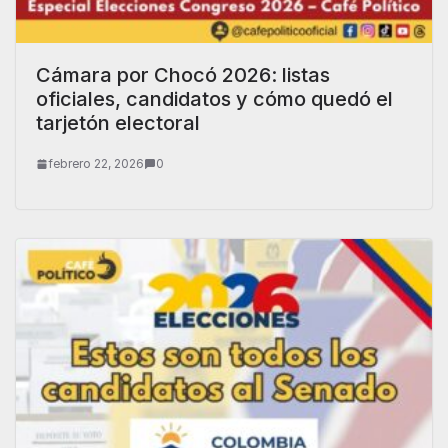
Cámara por Chocó 2026: listas
oficiales, candidatos y cómo quedó el
tarjetón electoral
febrero 22, 2026
0