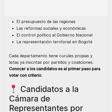
El presupuesto de las regiones
Las reformas sociales y económicas
El control político al Gobierno Nacional
La representación territorial en Bogotá
Cada departamento tiene curules propias y
listas ya inscritas por partidos y coaliciones.
Conocer a los candidatos es el primer paso para
votar con criterio.
Candidatos a la
Cámara de
Representantes por