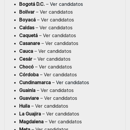
Bogotá D.C.
–
Ver candidatos
Bolívar
– Ver candidatos
Boyacá
– Ver candidatos
Caldas
– Ver candidatos
Caquetá
– Ver candidatos
Casanare
– Ver candidatos
Cauca
– Ver candidatos
Cesár
– Ver candidatos
Chocó
– Ver candidatos
Córdoba
– Ver candidatos
Cundinamarca
–
Ver candidatos
Guainía
– Ver candidatos
Guaviare
– Ver candidatos
Huila
– Ver candidatos
La Guajira
– Ver candidatos
Magdalena
– Ver candidatos
Meta
– Ver candidatos