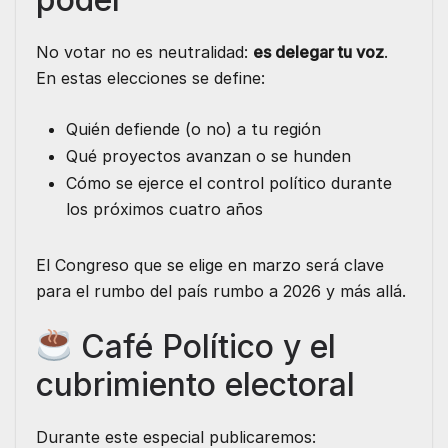
No votar no es neutralidad:
es delegar tu voz
.
En estas elecciones se define:
Quién defiende (o no) a tu región
Qué proyectos avanzan o se hunden
Cómo se ejerce el control político durante
los próximos cuatro años
El Congreso que se elige en marzo será clave
para el rumbo del país rumbo a 2026 y más allá.
Café Político y el
cubrimiento electoral
Durante este especial publicaremos: