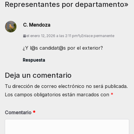
Representantes por departamento
»
C. Mendoza
el enero 12, 2026 a las 2:11 pm
Enlace permanente
¿Y l@s candidat@s por el exterior?
Respuesta
Deja un comentario
Tu dirección de correo electrónico no será publicada.
Los campos obligatorios están marcados con
*
Comentario
*