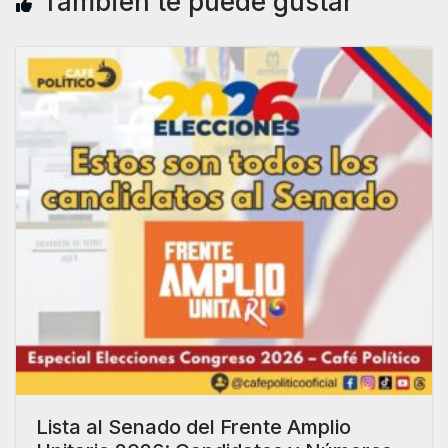
También te puede gustar
Lista al Senado del Frente Amplio