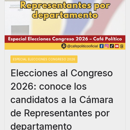
ESPECIAL ELECCIONES CONGRESO 2026
Elecciones al Congreso
2026: conoce los
candidatos a la Cámara
de Representantes por
departamento