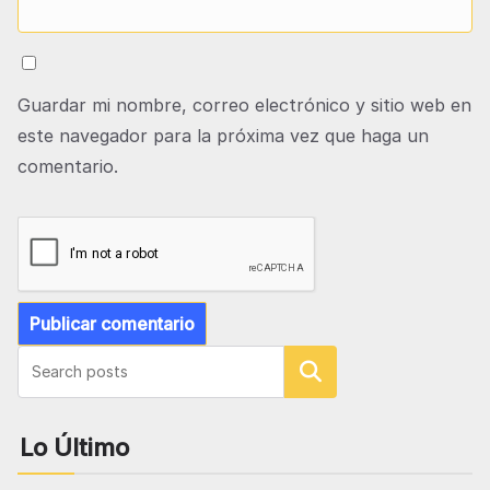
Guardar mi nombre, correo electrónico y sitio web en
este navegador para la próxima vez que haga un
comentario.
Buscar
Lo Último