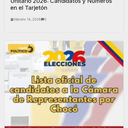
Unitario 2026: Candidatos y Números
en el Tarjetón
febrero 14, 2026
0