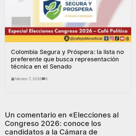
Colombia Segura y Próspera: la lista no
preferente que busca representación
técnica en el Senado
febrero 7, 2026
0
Un comentario en «
Elecciones al
Congreso 2026: conoce los
candidatos a la Cámara de