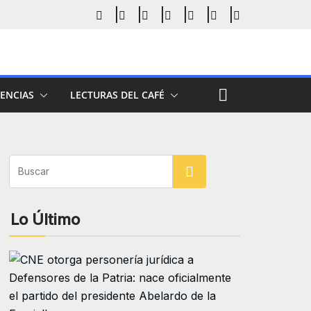
ENCIAS
LECTURAS DEL CAFÉ
Buscar
Lo Último