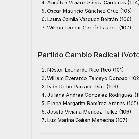
Angélica Viviana Sáenz Cárdenas (104
Óscar Mauricio Sánchez Cruz (105)
Laura Camila Vásquez Beltrán (106)
Wilson Leonar García Fajardo (107)
Partido Cambio Radical (Vot
Néstor Leonardo Rico Rico (101)
William Everardo Tamayo Donoso (102
Iván Darío Parrado Díaz (103)
Juliana Andrea González Rodríguez (
Eliana Margarita Ramírez Arenas (105)
Josefa Viviana Méndez Téllez (106)
Luz Marina Gaitán Mahecha (107)