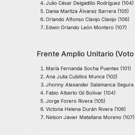
Julio César Delgadillo Rodríguez (104)
Dania Maritza Álvarez Barrera (105)
Orlando Alfonso Clavijo Clavijo (106)
Edwin Orlando León Montero (107)
Frente Amplio Unitario (Voto
María Fernanda Socha Puentes (101)
Ana Julia Cubillos Munca (102)
Jhonny Alexander Salamanca Segura 
Fabio Alberto Gil Bolívar (104)
Jorge Forero Rivera (105)
Victoria Helena Durán Rivera (106)
Nelson Javier Matallana Moreno (107)