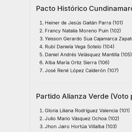
Pacto Histórico Cundinamarc
Heiner de Jesús Gaitán Parra (101)
Francy Natalia Moreno Puin (102)
Yeisson Gerardo Sua Cajamarca Zapat
Rubí Daniela Vega Sotelo (104)
Daniel Andrés Velásquez Mantilla (105)
Alba María Ortiz Sierra (106)
José René López Calderón (107)
Partido Alianza Verde (Voto 
Gloria Liliana Rodríguez Valencia (101)
Julio Mario Vásquez Ochoa (102)
Jhon Jairo Hortúa Villalba (103)