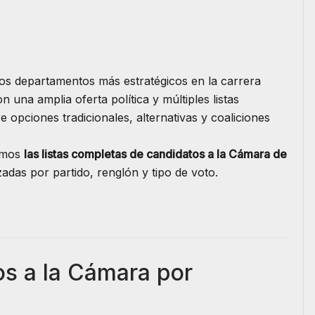
s departamentos más estratégicos en la carrera
 una amplia oferta política y múltiples listas
e opciones tradicionales, alternativas y coaliciones
amos
las listas completas de candidatos a la Cámara de
zadas por partido, renglón y tipo de voto.
os a la Cámara por