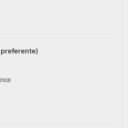
 preferente)
(103)