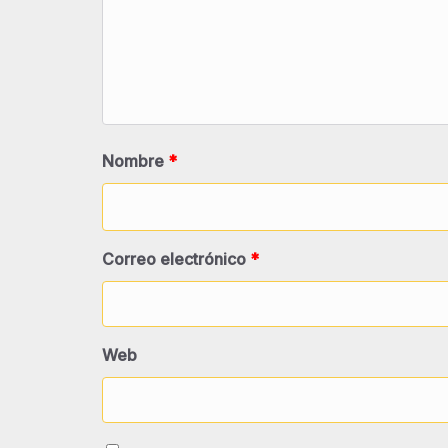
Nombre
*
Correo electrónico
*
Web