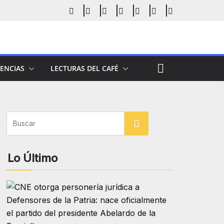
ENCIAS
LECTURAS DEL CAFÉ
Buscar
Lo Último