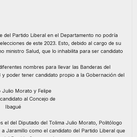
e del Partido Liberal en el Departamento no podría
 elecciones de este 2023. Esto, debido al cargo de su
ministro Salud, que lo inhabilita para ser candidato
iferentes nombres para llevar las Banderas del
23 y poder tener candidato propio a la Gobernación del
el del Diputado del Tolima Julio Morato, Politólogo
a Jaramillo como el candidato del Partido Liberal que