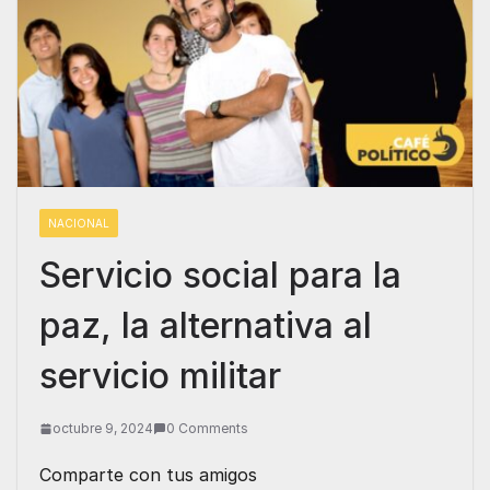
NACIONAL
Servicio social para la
paz, la alternativa al
servicio militar
octubre 9, 2024
0 Comments
Comparte con tus amigos