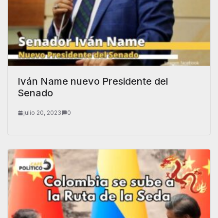
Iván Name nuevo Presidente del
Senado
julio 20, 2023
0