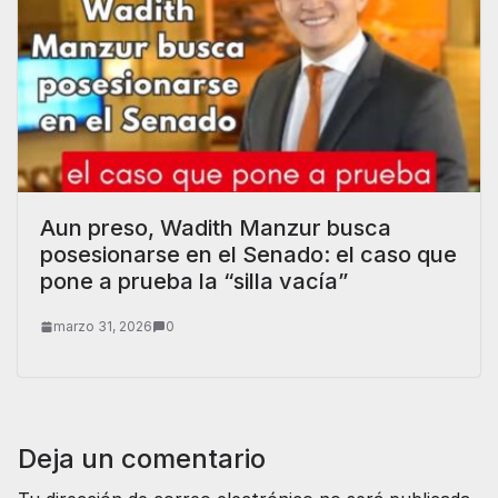
Aun preso, Wadith Manzur busca
posesionarse en el Senado: el caso que
pone a prueba la “silla vacía”
marzo 31, 2026
0
Deja un comentario