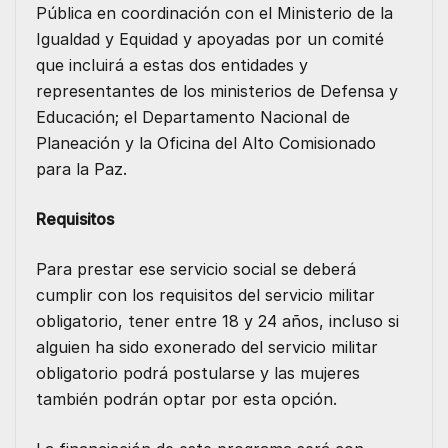
Pública en coordinación con el Ministerio de la
Igualdad y Equidad y apoyadas por un comité
que incluirá a estas dos entidades y
representantes de los ministerios de Defensa y
Educación; el Departamento Nacional de
Planeación y la Oficina del Alto Comisionado
para la Paz.
Requisitos
Para prestar ese servicio social se deberá
cumplir con los requisitos del servicio militar
obligatorio, tener entre 18 y 24 años, incluso si
alguien ha sido exonerado del servicio militar
obligatorio podrá postularse y las mujeres
también podrán optar por esta opción.