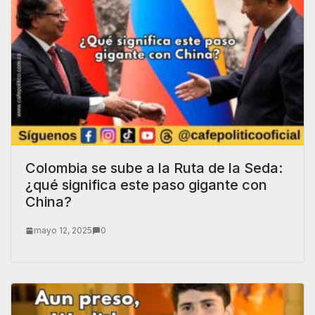
Colombia se sube a la Ruta de la Seda:
¿qué significa este paso gigante con
China?
mayo 12, 2025
0