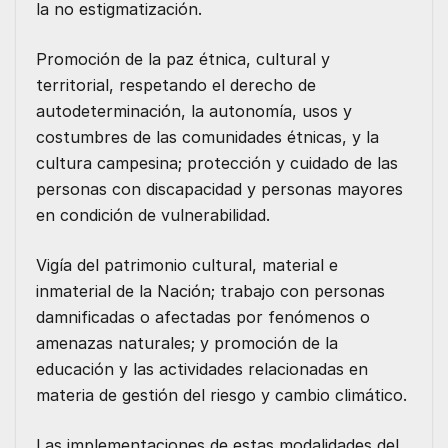
la no estigmatización.
Promoción de la paz étnica, cultural y
territorial, respetando el derecho de
autodeterminación, la autonomía, usos y
costumbres de las comunidades étnicas, y la
cultura campesina; protección y cuidado de las
personas con discapacidad y personas mayores
en condición de vulnerabilidad.
Vigía del patrimonio cultural, material e
inmaterial de la Nación; trabajo con personas
damnificadas o afectadas por fenómenos o
amenazas naturales; y promoción de la
educación y las actividades relacionadas en
materia de gestión del riesgo y cambio climático.
Las implementaciones de estas modalidades del