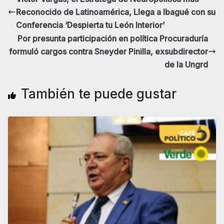
Reconocido de Latinoamérica, Llega a Ibagué con su
Conferencia ‘Despierta tu León Interior’
Por presunta participación en política Procuraduría
formuló cargos contra Sneyder Pinilla, exsubdirector
de la Ungrd
También te puede gustar