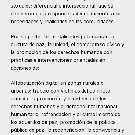
sexuales; diferencial e interseccional, que se
definieron para responder adecuadamente a las
necesidades y realidades de las comunidades.
Por su parte, las modalidades potenciarán la
cultura de paz, la unidad, el compromiso cívico y
la promoción de los derechos humanos con
prácticas e intervenciones orientadas en
acciones de:
Alfabetización digital en zonas rurales o
urbanas; trabajo con víctimas del conflicto
armado, la promoción y la defensa de los
derechos humanos y el derecho internacional
humanitario; refrendación y el cumplimiento de
los acuerdos de paz; promoción de la política
pública de paz, la reconciliación, la convivencia y