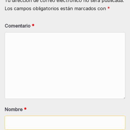
Tu dirección de correo electrónico no será publicada.
Los campos obligatorios están marcados con
*
Comentario
*
Nombre
*