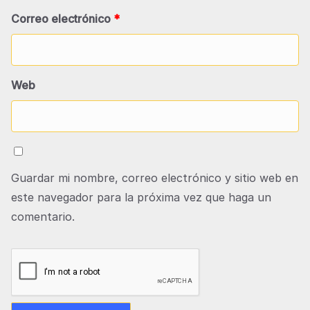
Correo electrónico
*
Web
Guardar mi nombre, correo electrónico y sitio web en
este navegador para la próxima vez que haga un
comentario.