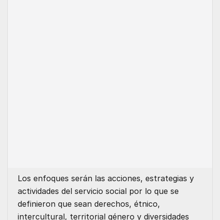
Los enfoques serán las acciones, estrategias y
actividades del servicio social por lo que se
definieron que sean derechos, étnico,
intercultural, territorial género y diversidades