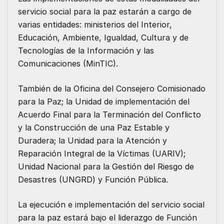
servicio social para la paz estarán a cargo de
varias entidades: ministerios del Interior,
Educación, Ambiente, Igualdad, Cultura y de
Tecnologías de la Información y las
Comunicaciones (MinTIC).
También de la Oficina del Consejero Comisionado
para la Paz; la Unidad de implementación del
Acuerdo Final para la Terminación del Conflicto
y la Construcción de una Paz Estable y
Duradera; la Unidad para la Atención y
Reparación Integral de la Víctimas (UARIV);
Unidad Nacional para la Gestión del Riesgo de
Desastres (UNGRD) y Función Pública.
La ejecución e implementación del servicio social
para la paz estará bajo el liderazgo de Función