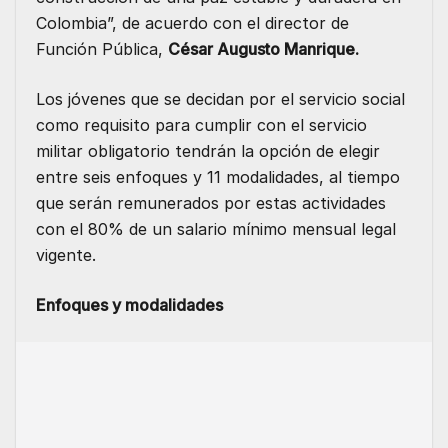
Colombia”, de acuerdo con el director de
Función Pública,
César Augusto Manrique.
Los jóvenes que se decidan por el servicio social
como requisito para cumplir con el servicio
militar obligatorio tendrán la opción de elegir
entre seis enfoques y 11 modalidades, al tiempo
que serán remunerados por estas actividades
con el 80% de un salario mínimo mensual legal
vigente.
Enfoques y modalidades