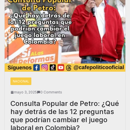
NACIONAL
mayo 3, 2025
0 Comments
Consulta Popular de Petro: ¿Qué
hay detrás de las 12 preguntas
que podrían cambiar el juego
laboral en Colombia?