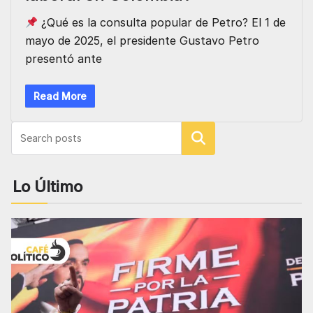
¿Qué es la consulta popular de Petro? El 1 de
mayo de 2025, el presidente Gustavo Petro
presentó ante
Read More
Buscar
Lo Último