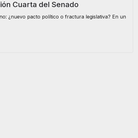
sión Cuarta del Senado
o: ¿nuevo pacto político o fractura legislativa? En un