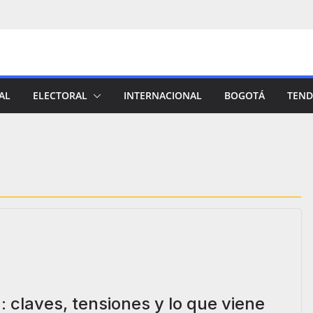
AL
ELECTORAL
INTERNACIONAL
BOGOTÁ
TEND
 claves, tensiones y lo que viene