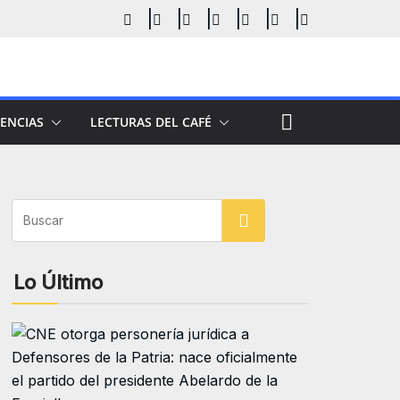
ENCIAS
LECTURAS DEL CAFÉ
Buscar
Lo Último