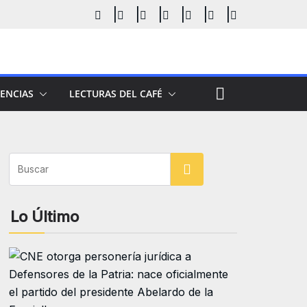
ENCIAS
LECTURAS DEL CAFÉ
Buscar
Lo Último