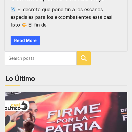
El decreto que pone fin a los escaños
especiales para los excombatientes está casi
listo
El fin de
Read More
Buscar
Lo Último