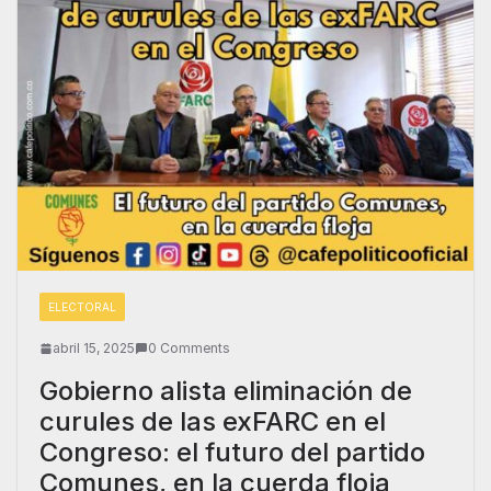
ELECTORAL
abril 15, 2025
0 Comments
Gobierno alista eliminación de
curules de las exFARC en el
Congreso: el futuro del partido
Comunes, en la cuerda floja