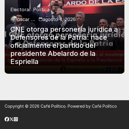
Electoral
Política
oscar charry
agosto 4, 2026
CNE otorga personería jurídica a
Defensores de la Patria: nace
oficialmente el partido del
presidente Abelardo de la
Espriella
Copyright © 2026
Café Político
. Powered by Café Político