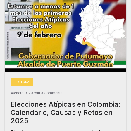
ELECTORAL
enero 9, 2025
0 Comments
Elecciones Atípicas en Colombia:
Calendario, Causas y Retos en
2025