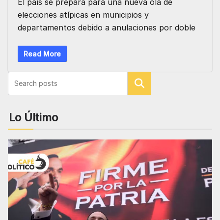
El país se prepara para una nueva ola de
elecciones atípicas en municipios y
departamentos debido a anulaciones por doble
Read More
Buscar
Lo Último