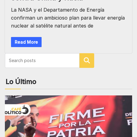
La NASA y el Departamento de Energía
confirman un ambicioso plan para llevar energía
nuclear al satélite natural antes de
Read More
Buscar
Lo Último