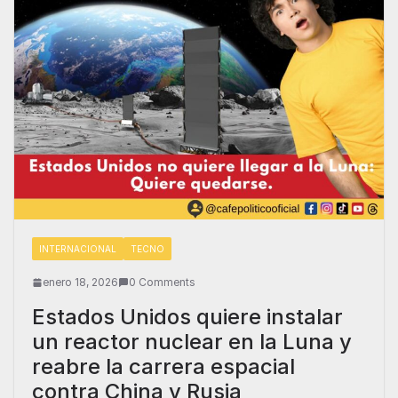
INTERNACIONAL
TECNO
enero 18, 2026
0 Comments
Estados Unidos quiere instalar
un reactor nuclear en la Luna y
reabre la carrera espacial
contra China y Rusia