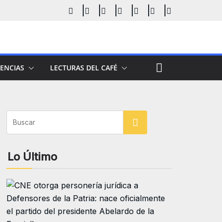
ENCIAS
LECTURAS DEL CAFÉ
Buscar
Lo Último