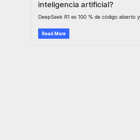
inteligencia artificial?
DeepSeek R1 es 100 % de código abierto 
Read More