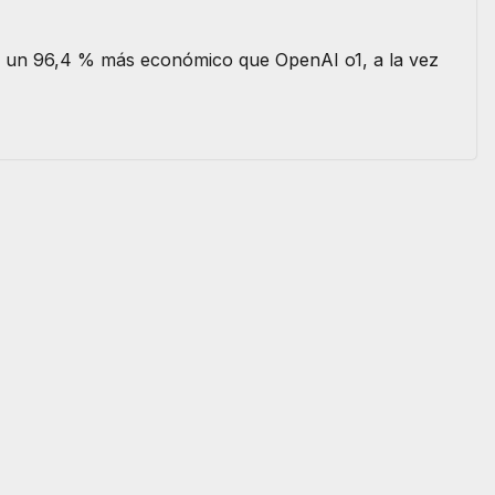
y un 96,4 % más económico que OpenAI o1, a la vez