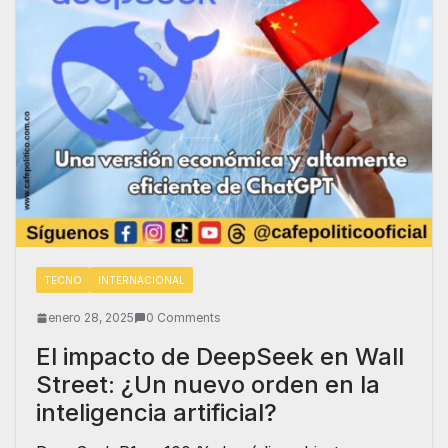
TECNO
INTERNACIONAL
enero 28, 2025
0 Comments
El impacto de DeepSeek en Wall
Street: ¿Un nuevo orden en la
inteligencia artificial?