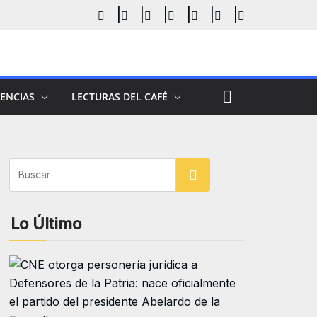
ENCIAS
LECTURAS DEL CAFÉ
Buscar
Lo Último