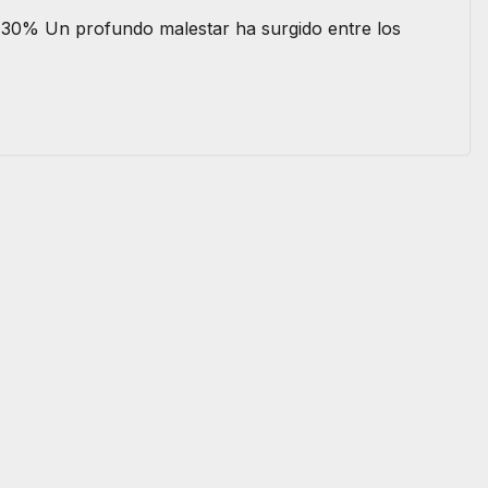
 30% Un profundo malestar ha surgido entre los