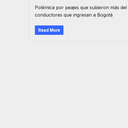
Polémica por peajes que subieron más del
conductores que ingresan a Bogotá
Read More