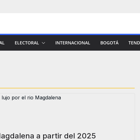
AL
ELECTORAL
INTERNACIONAL
BOGOTÁ
TEND
Magdalena a partir del 2025