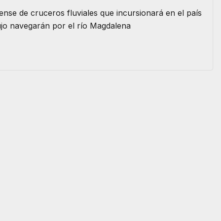
e de cruceros fluviales que incursionará en el país
ujo navegarán por el río Magdalena