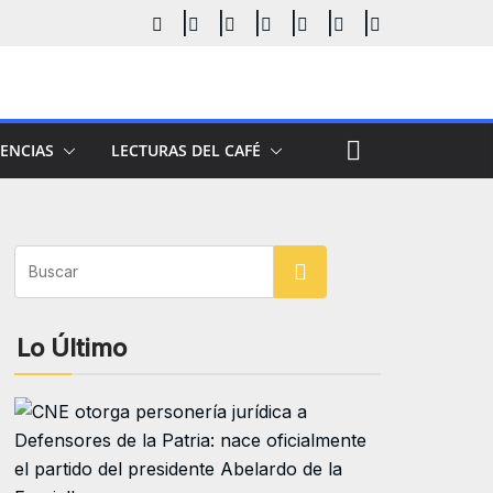
ENCIAS
LECTURAS DEL CAFÉ
Buscar
Lo Último