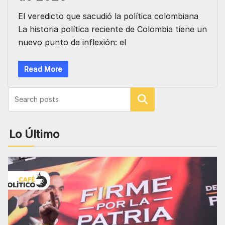
El veredicto que sacudió la política colombiana
La historia política reciente de Colombia tiene un
nuevo punto de inflexión: el
Read More
Buscar
Lo Último