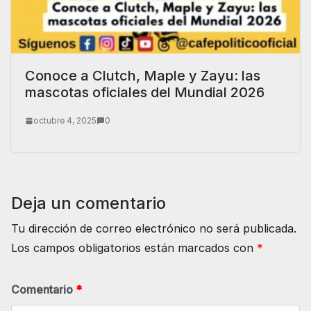
Conoce a Clutch, Maple y Zayu: las
mascotas oficiales del Mundial 2026
octubre 4, 2025
0
Deja un comentario
Tu dirección de correo electrónico no será publicada.
Los campos obligatorios están marcados con
*
Comentario
*