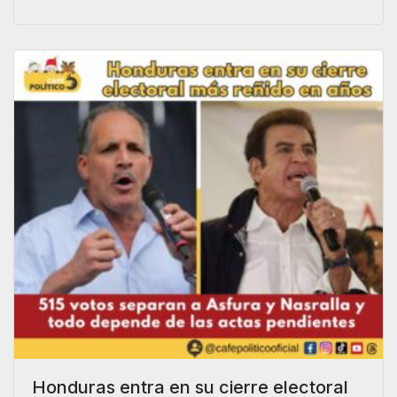
Honduras entra en su cierre electoral