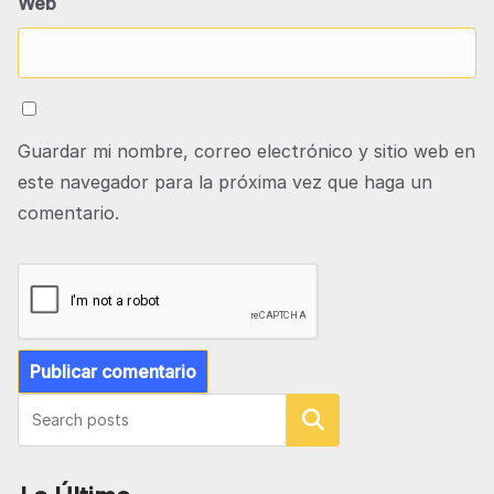
Web
Guardar mi nombre, correo electrónico y sitio web en
este navegador para la próxima vez que haga un
comentario.
Buscar