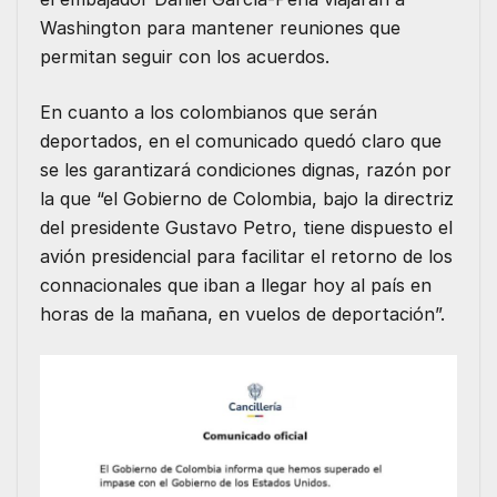
Washington para mantener reuniones que
permitan seguir con los acuerdos.
En cuanto a los colombianos que serán
deportados, en el comunicado quedó claro que
se les garantizará condiciones dignas, razón por
la que “el Gobierno de Colombia, bajo la directriz
del presidente Gustavo Petro, tiene dispuesto el
avión presidencial para facilitar el retorno de los
connacionales que iban a llegar hoy al país en
horas de la mañana, en vuelos de deportación”.