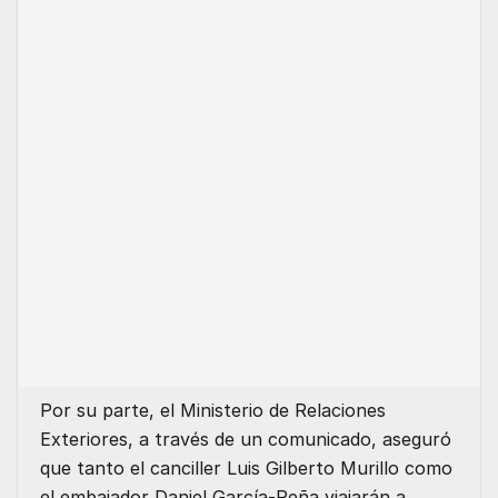
Por su parte, el Ministerio de Relaciones
Exteriores, a través de un comunicado, aseguró
que tanto el canciller Luis Gilberto Murillo como
el embajador Daniel García-Peña viajarán a