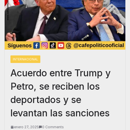
INTERNACIONAL
Acuerdo entre Trump y
Petro, se reciben los
deportados y se
levantan las sanciones
enero 27, 2025
0 Comments