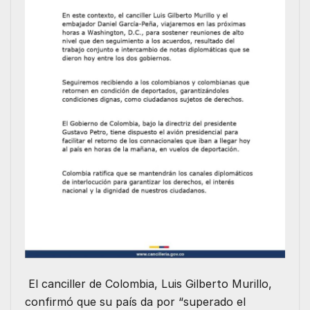
El canciller de Colombia, Luis Gilberto Murillo,
confirmó que su país da por “superado el