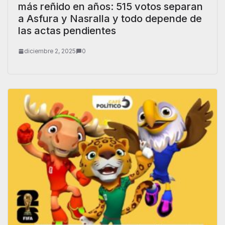
más reñido en años: 515 votos separan
a Asfura y Nasralla y todo depende de
las actas pendientes
diciembre 2, 2025
0