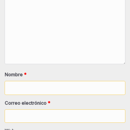
Nombre
*
Correo electrónico
*