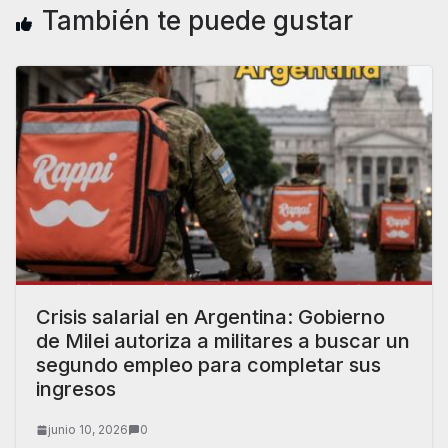
También te puede gustar
Crisis salarial en Argentina: Gobierno
de Milei autoriza a militares a buscar un
segundo empleo para completar sus
ingresos
junio 10, 2026
0