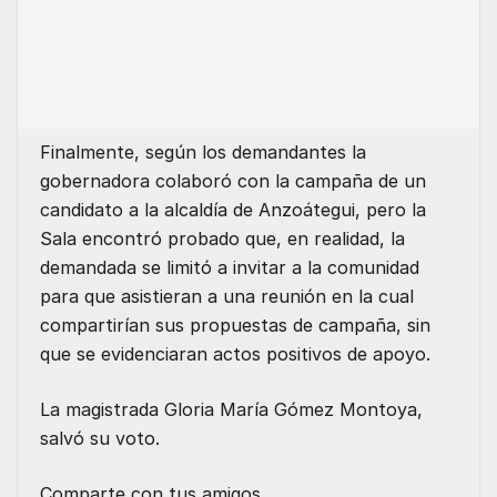
Finalmente, según los demandantes la
gobernadora colaboró con la campaña de un
candidato a la alcaldía de Anzoátegui, pero la
Sala encontró probado que, en realidad, la
demandada se limitó a invitar a la comunidad
para que asistieran a una reunión en la cual
compartirían sus propuestas de campaña, sin
que se evidenciaran actos positivos de apoyo.
La magistrada Gloria María Gómez Montoya,
salvó su voto.
Comparte con tus amigos