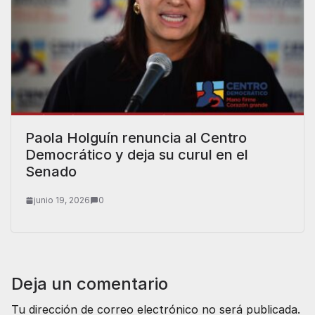
Paola Holguín renuncia al Centro
Democrático y deja su curul en el
Senado
junio 19, 2026
0
Deja un comentario
Tu dirección de correo electrónico no será publicada.