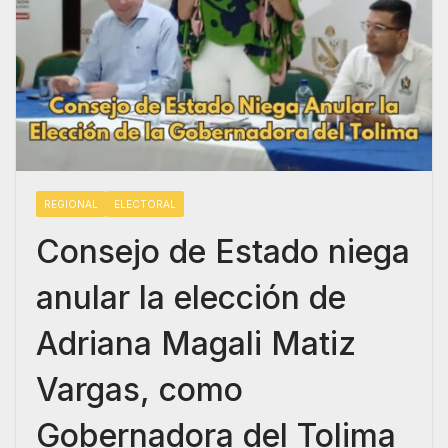
REGIONAL
ELECTORAL
Consejo de Estado niega
anular la elección de
Adriana Magali Matiz
Vargas, como
Gobernadora del Tolima