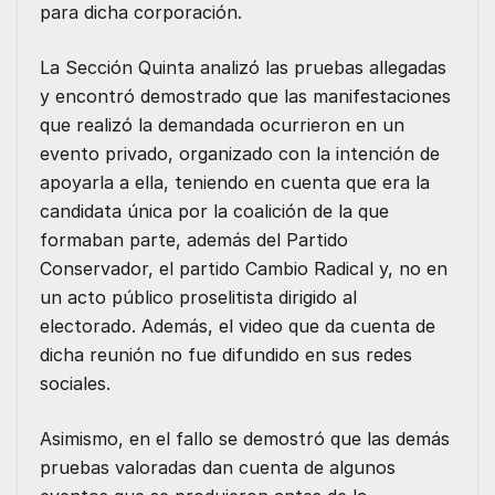
para dicha corporación.
La Sección Quinta analizó las pruebas allegadas
y encontró demostrado que las manifestaciones
que realizó la demandada ocurrieron en un
evento privado, organizado con la intención de
apoyarla a ella, teniendo en cuenta que era la
candidata única por la coalición de la que
formaban parte, además del Partido
Conservador, el partido Cambio Radical y, no en
un acto público proselitista dirigido al
electorado. Además, el video que da cuenta de
dicha reunión no fue difundido en sus redes
sociales.
Asimismo, en el fallo se demostró que las demás
pruebas valoradas dan cuenta de algunos