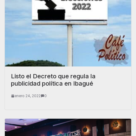
Listo el Decreto que regula la
publicidad política en Ibagué
enero 24, 2022
0