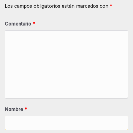
Los campos obligatorios están marcados con
*
Comentario
*
Nombre
*