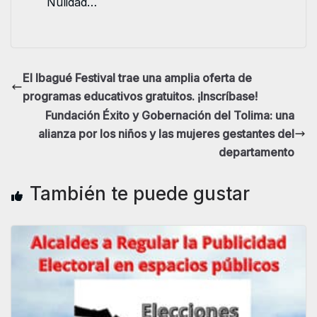
Nulidad…
El Ibagué Festival trae una amplia oferta de
programas educativos gratuitos. ¡Inscríbase!
Fundación Éxito y Gobernación del Tolima: una
alianza por los niños y las mujeres gestantes del
departamento
También te puede gustar