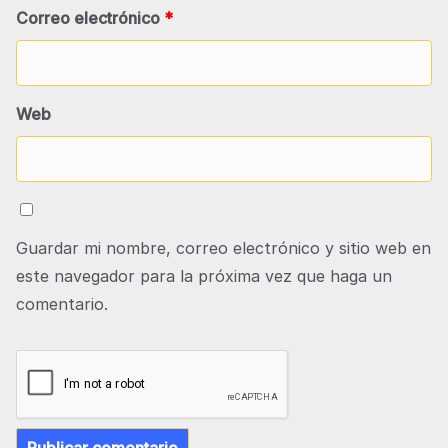
Correo electrónico
*
Web
Guardar mi nombre, correo electrónico y sitio web en
este navegador para la próxima vez que haga un
comentario.