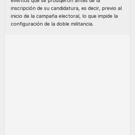
eventos que se produjeron antes de la
inscripción de su candidatura, es decir, previo al
inicio de la campaña electoral, lo que impide la
configuración de la doble militancia.