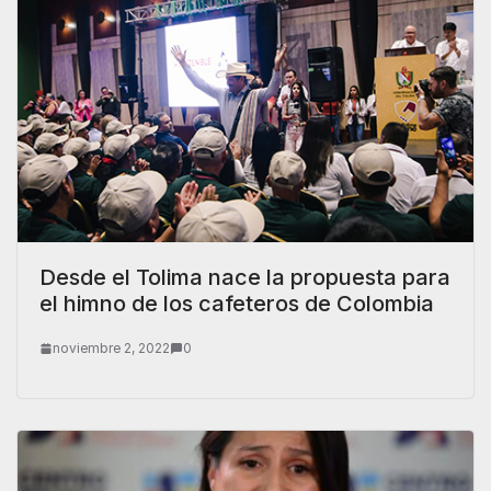
Desde el Tolima nace la propuesta para
el himno de los cafeteros de Colombia
noviembre 2, 2022
0