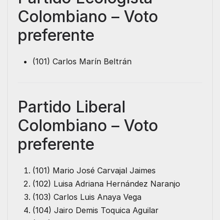
Colombiano – Voto
preferente
(101) Carlos Marín Beltrán
Partido Liberal
Colombiano – Voto
preferente
(101) Mario José Carvajal Jaimes
(102) Luisa Adriana Hernández Naranjo
(103) Carlos Luis Anaya Vega
(104) Jairo Demis Toquica Aguilar