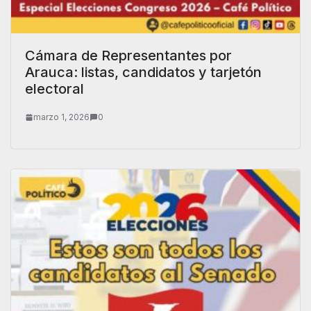
Cámara de Representantes por
Arauca: listas, candidatos y tarjetón
electoral
marzo 1, 2026
0