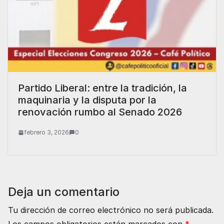
Partido Liberal: entre la tradición, la
maquinaria y la disputa por la
renovación rumbo al Senado 2026
febrero 3, 2026
0
Deja un comentario
Tu dirección de correo electrónico no será publicada.