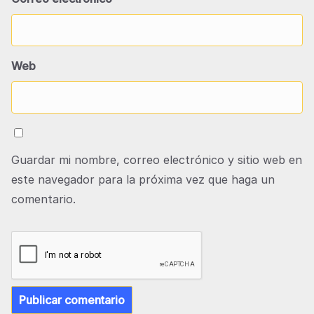
Web
Guardar mi nombre, correo electrónico y sitio web en
este navegador para la próxima vez que haga un
comentario.