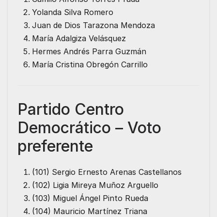
Yolanda Silva Romero
Juan de Dios Tarazona Mendoza
María Adalgiza Velásquez
Hermes Andrés Parra Guzmán
María Cristina Obregón Carrillo
Partido Centro
Democrático – Voto
preferente
(101) Sergio Ernesto Arenas Castellanos
(102) Ligia Mireya Muñoz Arguello
(103) Miguel Ángel Pinto Rueda
(104) Mauricio Martínez Triana