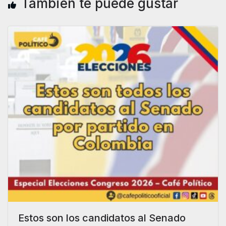
También te puede gustar
Estos son los candidatos al Senado