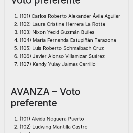
Voto preferente
(101) Carlos Roberto Alexander Ávila Aguilar
(102) Laura Cristina Herrera La Rotta
(103) Nixon Yecid Guzmán Builes
(104) María Fernanda Estupiñán Tarazona
(105) Luis Roberto Schmalbach Cruz
(106) Javier Alonso Villamizar Suárez
(107) Kendy Yulay Jaimes Carrillo
AVANZA – Voto
preferente
(101) Aleida Noguera Puerto
(102) Ludwing Mantilla Castro