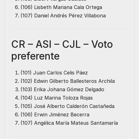
(106) Lisbeth Mariana Cala Ortega
(107) Daniel Andrés Pérez Villabona
CR – ASI – CJL – Voto
preferente
(101) Juan Carlos Celis Páez
(102) Edwin Gilberto Ballesteros Archila
(103) Erika Johana Gómez Delgado
(104) Luz Marina Toloza Rojas
(105) José Alberto Calderón Castañeda
(106) Erwin Jiménez Becerra
(107) Angélica María Mateus Santamaría