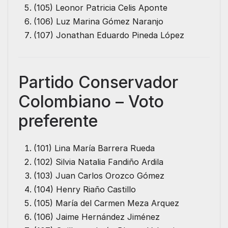
(105) Leonor Patricia Celis Aponte
(106) Luz Marina Gómez Naranjo
(107) Jonathan Eduardo Pineda López
Partido Conservador
Colombiano – Voto
preferente
(101) Lina María Barrera Rueda
(102) Silvia Natalia Fandiño Ardila
(103) Juan Carlos Orozco Gómez
(104) Henry Riaño Castillo
(105) María del Carmen Meza Arquez
(106) Jaime Hernández Jiménez