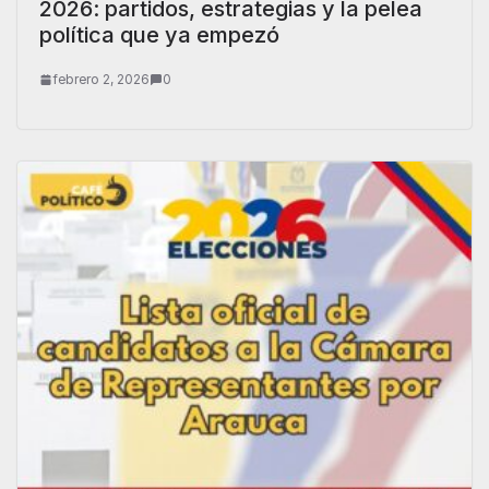
2026: partidos, estrategias y la pelea
política que ya empezó
febrero 2, 2026
0