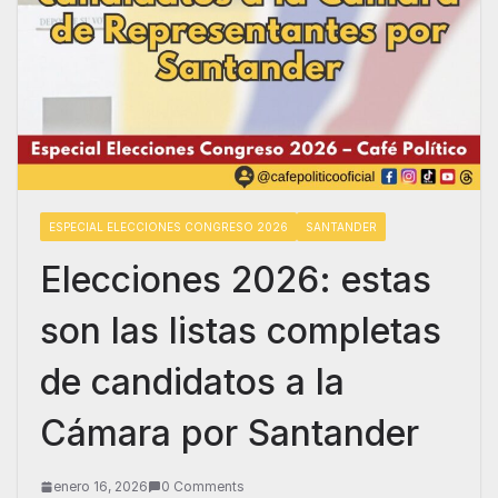
ESPECIAL ELECCIONES CONGRESO 2026
SANTANDER
Elecciones 2026: estas
son las listas completas
de candidatos a la
Cámara por Santander
enero 16, 2026
0 Comments