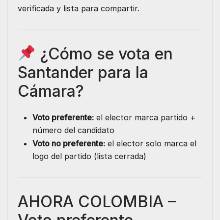
verificada y lista para compartir.
¿Cómo se vota en
Santander para la
Cámara?
Voto preferente:
el elector marca partido +
número del candidato
Voto no preferente:
el elector solo marca el
logo del partido (lista cerrada)
AHORA COLOMBIA –