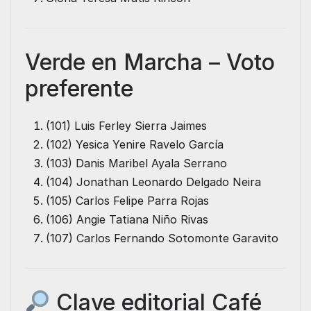
Verde en Marcha – Voto
preferente
(101) Luis Ferley Sierra Jaimes
(102) Yesica Yenire Ravelo García
(103) Danis Maribel Ayala Serrano
(104) Jonathan Leonardo Delgado Neira
(105) Carlos Felipe Parra Rojas
(106) Angie Tatiana Niño Rivas
(107) Carlos Fernando Sotomonte Garavito
Clave editorial Café