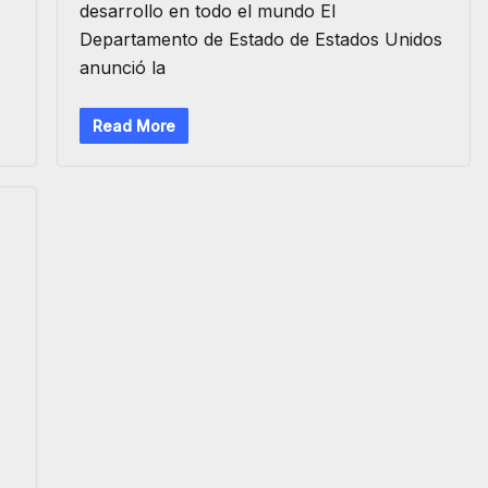
desarrollo en todo el mundo El
Departamento de Estado de Estados Unidos
anunció la
Read More
n