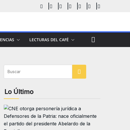
ENCIAS
LECTURAS DEL CAFÉ
Buscar
Lo Último