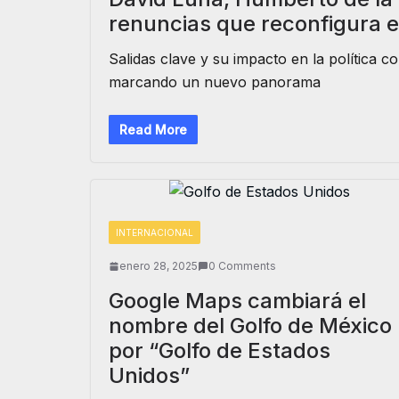
renuncias que reconfigura 
Salidas clave y su impacto en la política 
marcando un nuevo panorama
Read More
INTERNACIONAL
enero 28, 2025
0 Comments
Google Maps cambiará el
nombre del Golfo de México
por “Golfo de Estados
Unidos”