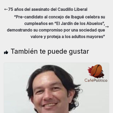
75 años del asesinato del Caudillo Liberal
“Pre-candidato al concejo de Ibagué celebra su
cumpleaños en “El Jardín de los Abuelos”,
demostrando su compromiso por una sociedad que
valore y proteja a los adultos mayores”
También te puede gustar