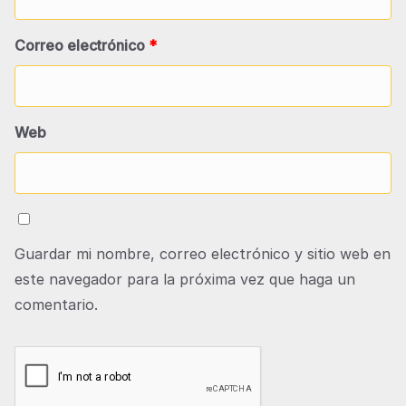
Correo electrónico
*
Web
Guardar mi nombre, correo electrónico y sitio web en
este navegador para la próxima vez que haga un
comentario.