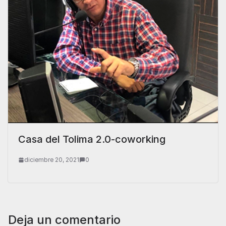
Casa del Tolima 2.0-coworking
diciembre 20, 2021
0
Deja un comentario