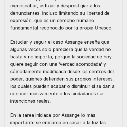
menoscabar, asfixiar y desprestigiar a los
denunciantes, incluso limitando su libertad de
expresión, que es un derecho humano
fundamental reconocido por la propia Unesco.
Estudiar y seguir el caso Assange enseña que
algunas veces solo pareciera que la verdad no
basta y no importa, porque la sociedad de hoy
quiere seguir con una ‘verdad acomodada’ y
cómodamente modificada desde los centros del
poder, quienes defienden sus propios intereses,
los cuales pueden acabar o disminuir si se dan a
conocer masivamente a los ciudadanos sus
intenciones reales.
En la tarea iniciada por Assange lo más
importante se enmarca en sacar a la luz las