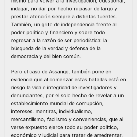
mismo para volver a la investigación, cuestionar,
indagar, no dar por hecho ni pasar de largo y
prestar atención siempre a distintas fuentes.
También, un grito de independencia frente al
poder político y financiero y sobre todo
regresar a la razón de ser periodística: la
búsqueda de la verdad y defensa de la
democracia y del bien común.
Pero el caso de Assange, también pone en
evidencia que al comenzar estas batallas está en
riesgo la vida e integridad de investigadores y
denunciantes, por el solo hecho de revelar a un
establecimiento mundial de corrupción,
intereses, mentiras, individualismo,
mercantilismo, facilismo y conveniencias, que al
verse expuesto ejerce todo su poder político,
económico y judicial para tratar de amedrentar,