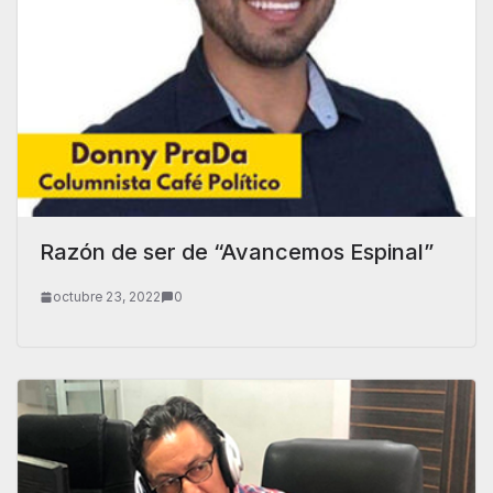
Razón de ser de “Avancemos Espinal”
octubre 23, 2022
0