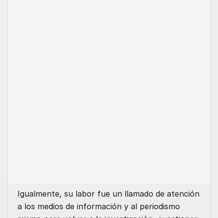
Igualmente, su labor fue un llamado de atención
a los medios de información y al periodismo