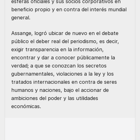
esferas oficiales y sus socios corporativos en
beneficio propio y en contra del interés mundial
general.
Assange, logró ubicar de nuevo en el debate
público el deber real del periodismo, es decir,
exigir transparencia en la información,
encontrar y dar a conocer públicamente la
verdad; a que se conozcan los secretos
gubernamentales, violaciones a la ley y los
tratados internacionales en contra de seres
humanos y naciones, bajo el accionar de
ambiciones del poder y las utilidades
económicas.