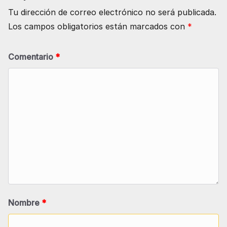
Tu dirección de correo electrónico no será publicada.
Los campos obligatorios están marcados con
*
Comentario
*
Nombre
*