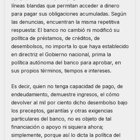
líneas blandas que permitan acceder a dinero
para pagar sus obligaciones acumuladas. Según
las denuncias, encuentran la misma repetitiva
respuesta: El banco no cambió ni modificó su
política de préstamos, de créditos, de
desembolsos, no importa lo que haya establecido
en directriz el Gobierno nacional, prima la
política autónoma del banco para aprobar, en
sus propios términos, tiempos e intereses.
Es decir, quien no tenga capacidad de pago, de
endeudamiento, demuestre ingresos, el cómo
devolver al mil por ciento dicho desembolso bajo
los preceptos, garantías y otras exigencias
particulares del banco, no es objeto de tal
financiación o apoyo ni siquiera ahora;
simplemente, porque así lo dicta la política del