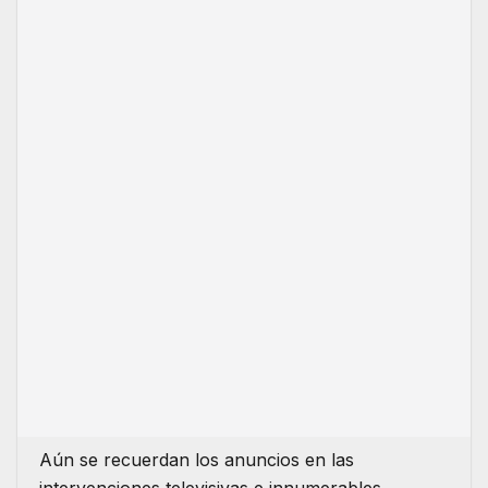
Aún se recuerdan los anuncios en las