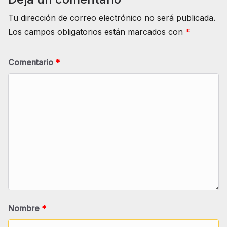
Tu dirección de correo electrónico no será publicada.
Los campos obligatorios están marcados con
*
Comentario
*
Nombre
*