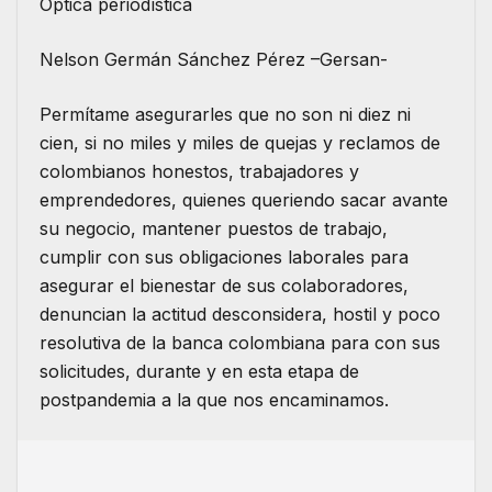
Óptica periodística
Nelson Germán Sánchez Pérez –Gersan-
Permítame asegurarles que no son ni diez ni
cien, si no miles y miles de quejas y reclamos de
colombianos honestos, trabajadores y
emprendedores, quienes queriendo sacar avante
su negocio, mantener puestos de trabajo,
cumplir con sus obligaciones laborales para
asegurar el bienestar de sus colaboradores,
denuncian la actitud desconsidera, hostil y poco
resolutiva de la banca colombiana para con sus
solicitudes, durante y en esta etapa de
postpandemia a la que nos encaminamos.