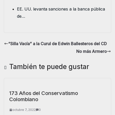
EE. UU. levanta sanciones a la banca pública
de…
“Silla Vacía” a la Curul de Edwin Ballesteros del CD
No más Armero
También te puede gustar
173 Años del Conservatismo
Colombiano
octubre 7, 2022
0