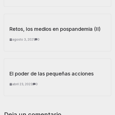
Retos, los medios en pospandemia (II)
agosto 3, 2021
0
El poder de las pequeñas acciones
abril 23, 2023
0
Deja un comentario