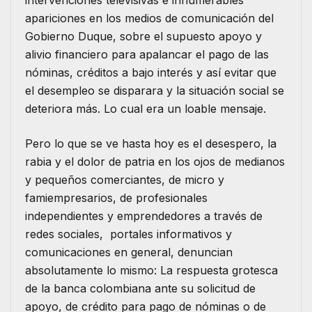
intervenciones televisivas e innumerables
apariciones en los medios de comunicación del
Gobierno Duque, sobre el supuesto apoyo y
alivio financiero para apalancar el pago de las
nóminas, créditos a bajo interés y así evitar que
el desempleo se disparara y la situación social se
deteriora más. Lo cual era un loable mensaje.
Pero lo que se ve hasta hoy es el desespero, la
rabia y el dolor de patria en los ojos de medianos
y pequeños comerciantes, de micro y
famiempresarios, de profesionales
independientes y emprendedores a través de
redes sociales, portales informativos y
comunicaciones en general, denuncian
absolutamente lo mismo: La respuesta grotesca
de la banca colombiana ante su solicitud de
apoyo, de crédito para pago de nóminas o de