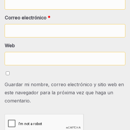
Correo electrónico
*
Web
Guardar mi nombre, correo electrónico y sitio web en
este navegador para la próxima vez que haga un
comentario.