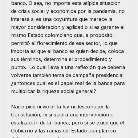
banco. O sea, no importa esta atípica situación
de crisis social y económica por la pandemia, no
interesa si es una coyuntura que merece la
mayor consideración y agilidad o si es garante el
mismo Estado colombiano que, a propósito,
permitió el florecimiento de ese sector, lo que
importa es que el banco es quien decide, coloca
sus términos, determina el procedimiento y
punto. Lo cual lleva a una reflexión que debería
volverse también tema de campaña presidencial
¿entonces cuál es el papel real de la banca para
multiplicar la riqueza social general?
Nadia pide ni violar la ley ni desconocer la
Constitución, ni si quiera una intervención o
estatización de la banca, pero sí se exige que el
Gobierno y las ramas del Estado cumplan su