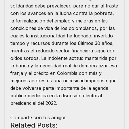
solidaridad debe prevalecer, para no dar al traste
con los avances en la lucha contra la pobreza,
la formalización del empleo y mejoras en las
condiciones de vida de los colombianos, por las
cuales la institucionalidad ha luchado, invertido
tiempo y recursos durante los últimos 30 años,
mientras el reducido sector financiera sigue con
oídos sordos. La indolente actitud mantenida por
la banca y la necesidad real de democratizar esa
franja y el crédito en Colombia con más y
mejores actores es una necesidad imperiosa que
debe volverse parte importante de la agenda
pública mediática en la discusión electoral
presidencial del 2022.
Comparte con tus amigos
Related Posts: