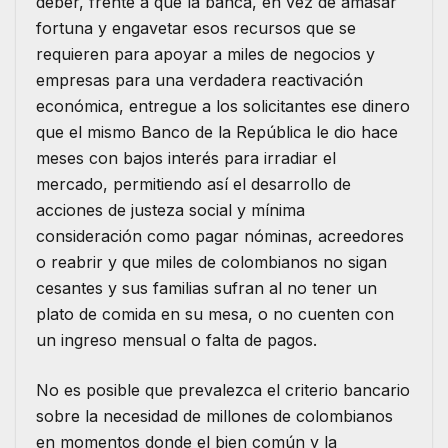
deber, frente a que la banca, en vez de amasar
fortuna y engavetar esos recursos que se
requieren para apoyar a miles de negocios y
empresas para una verdadera reactivación
económica, entregue a los solicitantes ese dinero
que el mismo Banco de la República le dio hace
meses con bajos interés para irradiar el
mercado, permitiendo así el desarrollo de
acciones de justeza social y mínima
consideración como pagar nóminas, acreedores
o reabrir y que miles de colombianos no sigan
cesantes y sus familias sufran al no tener un
plato de comida en su mesa, o no cuenten con
un ingreso mensual o falta de pagos.
No es posible que prevalezca el criterio bancario
sobre la necesidad de millones de colombianos
en momentos donde el bien común y la