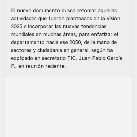
El nuevo documento busca retomar aquellas
actividades que fueron planteados en la Visión
2025 e incorporar las nuevas tendencias
mundiales en muchas áreas, para enfatizar el
departamento hacia ese 2050, de la mano de
sectores y ciudadanía en general, según ha
explicado en secretario TIC, Juan Pablo García
P., en reunión reciente.