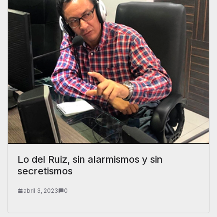
Lo del Ruiz, sin alarmismos y sin
secretismos
abril 3, 2023
0