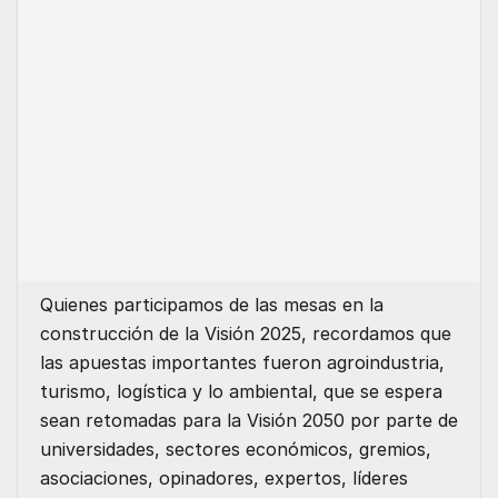
Quienes participamos de las mesas en la
construcción de la Visión 2025, recordamos que
las apuestas importantes fueron agroindustria,
turismo, logística y lo ambiental, que se espera
sean retomadas para la Visión 2050 por parte de
universidades, sectores económicos, gremios,
asociaciones, opinadores, expertos, líderes