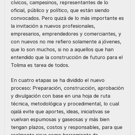
cívicos, campesinos, representantes de lo
oficial, público y político, que están siendo
convocados. Pero quizá de lo más importante es
la invitación a nuevos profesionales,
empresarios, emprendedores y comerciantes, y
con nuevos no me refiero solamente a jóvenes,
que lo son muchos, si no a aquellos que han
entendido que la construcción de futuro para el
Tolima es tarea de todos.
En cuatro etapas se ha dividido el nuevo
proceso: Preparación, construcción, aprobación
y divulgación con base en una hoja de ruta
técnica, metodológica y procedimental, lo cual
ojalá evite que aportes, ideas, iniciativas se
vuelvan espumosas y gaseosas y más bien
tengan plazos, costos y responsables, para que