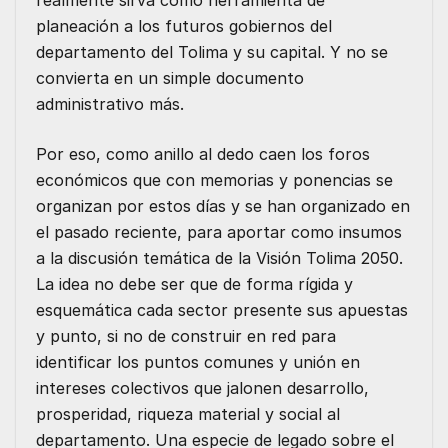
realmente sirva como herramienta de
planeación a los futuros gobiernos del
departamento del Tolima y su capital. Y no se
convierta en un simple documento
administrativo más.
Por eso, como anillo al dedo caen los foros
económicos que con memorias y ponencias se
organizan por estos días y se han organizado en
el pasado reciente, para aportar como insumos
a la discusión temática de la Visión Tolima 2050.
La idea no debe ser que de forma rígida y
esquemática cada sector presente sus apuestas
y punto, si no de construir en red para
identificar los puntos comunes y unión en
intereses colectivos que jalonen desarrollo,
prosperidad, riqueza material y social al
departamento. Una especie de legado sobre el