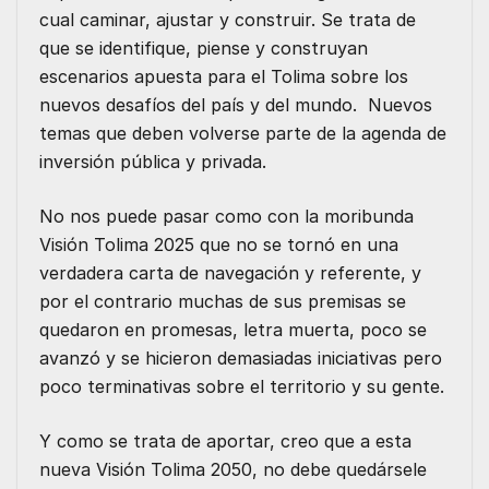
cual caminar, ajustar y construir. Se trata de
que se identifique, piense y construyan
escenarios apuesta para el Tolima sobre los
nuevos desafíos del país y del mundo. Nuevos
temas que deben volverse parte de la agenda de
inversión pública y privada.
No nos puede pasar como con la moribunda
Visión Tolima 2025 que no se tornó en una
verdadera carta de navegación y referente, y
por el contrario muchas de sus premisas se
quedaron en promesas, letra muerta, poco se
avanzó y se hicieron demasiadas iniciativas pero
poco terminativas sobre el territorio y su gente.
Y como se trata de aportar, creo que a esta
nueva Visión Tolima 2050, no debe quedársele