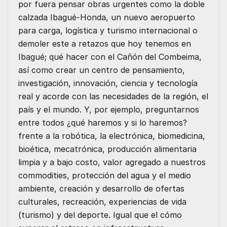
por fuera pensar obras urgentes como la doble
calzada Ibagué-Honda, un nuevo aeropuerto
para carga, logística y turismo internacional o
demoler este a retazos que hoy tenemos en
Ibagué; qué hacer con el Cañón del Combeima,
así como crear un centro de pensamiento,
investigación, innovación, ciencia y tecnología
real y acorde con las necesidades de la región, el
país y el mundo. Y, por ejemplo, preguntarnos
entre todos ¿qué haremos y si lo haremos?
frente a la robótica, la electrónica, biomedicina,
bioética, mecatrónica, producción alimentaria
limpia y a bajo costo, valor agregado a nuestros
commodities, protección del agua y el medio
ambiente, creación y desarrollo de ofertas
culturales, recreación, experiencias de vida
(turismo) y del deporte. Igual que el cómo