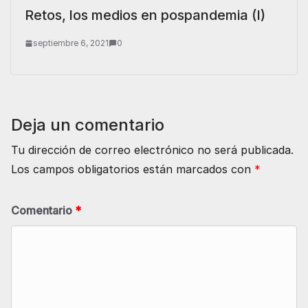
Retos, los medios en pospandemia (I)
septiembre 6, 2021
0
Deja un comentario
Tu dirección de correo electrónico no será publicada.
Los campos obligatorios están marcados con
*
Comentario
*