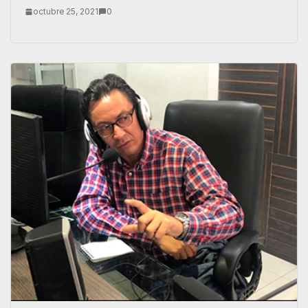
octubre 25, 2021
0