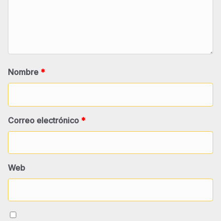
Nombre
*
Correo electrónico
*
Web