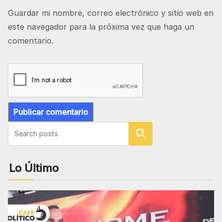
Guardar mi nombre, correo electrónico y sitio web en
este navegador para la próxima vez que haga un
comentario.
Buscar
Lo Último