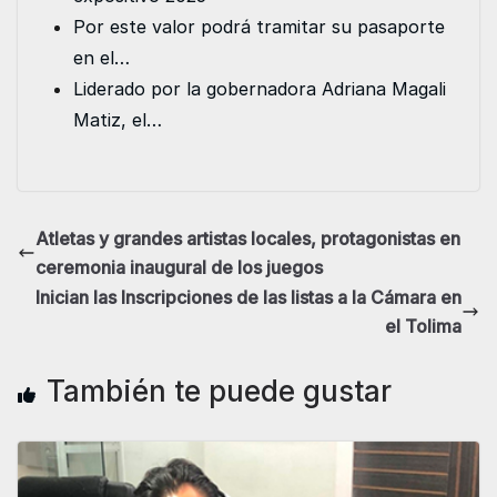
Por este valor podrá tramitar su pasaporte
en el…
Liderado por la gobernadora Adriana Magali
Matiz, el…
Atletas y grandes artistas locales, protagonistas en
ceremonia inaugural de los juegos
Inician las Inscripciones de las listas a la Cámara en
el Tolima
También te puede gustar