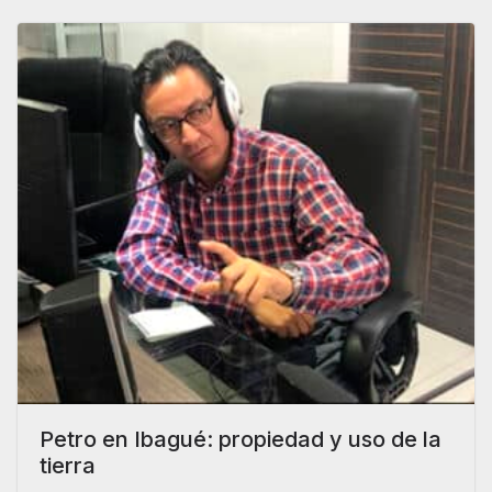
Petro en Ibagué: propiedad y uso de la
tierra