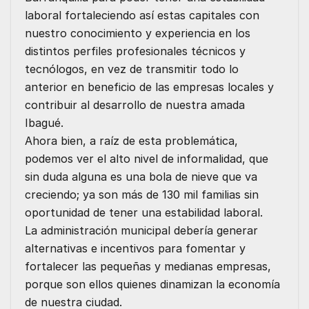
laboral fortaleciendo así estas capitales con
nuestro conocimiento y experiencia en los
distintos perfiles profesionales técnicos y
tecnólogos, en vez de transmitir todo lo
anterior en beneficio de las empresas locales y
contribuir al desarrollo de nuestra amada
Ibagué.
Ahora bien, a raíz de esta problemática,
podemos ver el alto nivel de informalidad, que
sin duda alguna es una bola de nieve que va
creciendo; ya son más de 130 mil familias sin
oportunidad de tener una estabilidad laboral.
La administración municipal debería generar
alternativas e incentivos para fomentar y
fortalecer las pequeñas y medianas empresas,
porque son ellos quienes dinamizan la economía
de nuestra ciudad.