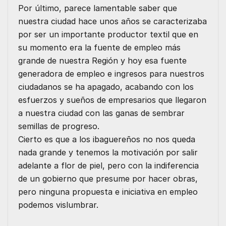
Por último, parece lamentable saber que
nuestra ciudad hace unos años se caracterizaba
por ser un importante productor textil que en
su momento era la fuente de empleo más
grande de nuestra Región y hoy esa fuente
generadora de empleo e ingresos para nuestros
ciudadanos se ha apagado, acabando con los
esfuerzos y sueños de empresarios que llegaron
a nuestra ciudad con las ganas de sembrar
semillas de progreso.
Cierto es que a los ibaguereños no nos queda
nada grande y tenemos la motivación por salir
adelante a flor de piel, pero con la indiferencia
de un gobierno que presume por hacer obras,
pero ninguna propuesta e iniciativa en empleo
podemos vislumbrar.