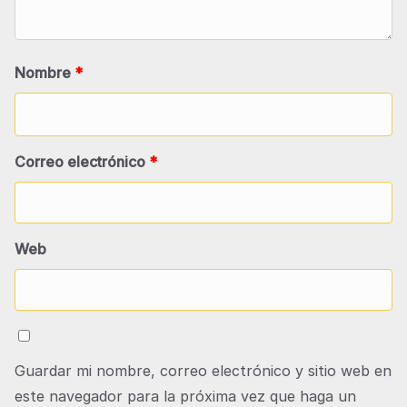
Nombre
*
Correo electrónico
*
Web
Guardar mi nombre, correo electrónico y sitio web en
este navegador para la próxima vez que haga un