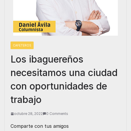
CAFETEROS
Los ibaguereños
necesitamos una ciudad
con oportunidades de
trabajo
octubre 28, 2022
0 Comments
Comparte con tus amigos