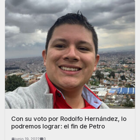
Con su voto por Rodolfo Hernández, lo
podremos lograr: el fin de Petro
junio 19, 2022
0