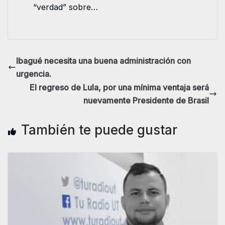
“verdad” sobre…
Ibagué necesita una buena administración con
urgencia.
El regreso de Lula, por una mínima ventaja será
nuevamente Presidente de Brasil
También te puede gustar