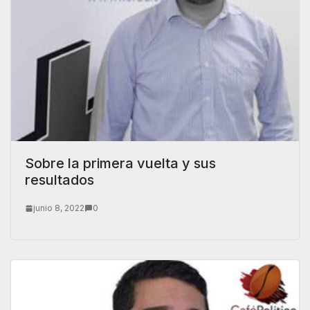
Sobre la primera vuelta y sus
resultados
junio 8, 2022
0