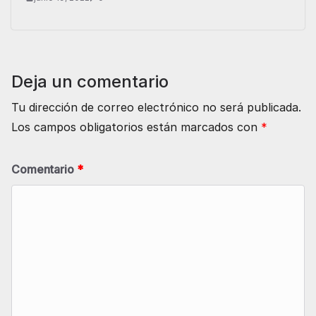
Deja un comentario
Tu dirección de correo electrónico no será publicada.
Los campos obligatorios están marcados con
*
Comentario
*