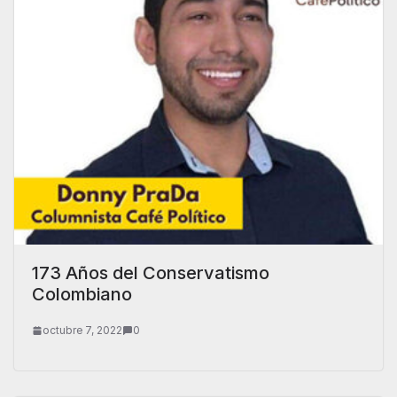
173 Años del Conservatismo
Colombiano
octubre 7, 2022
0