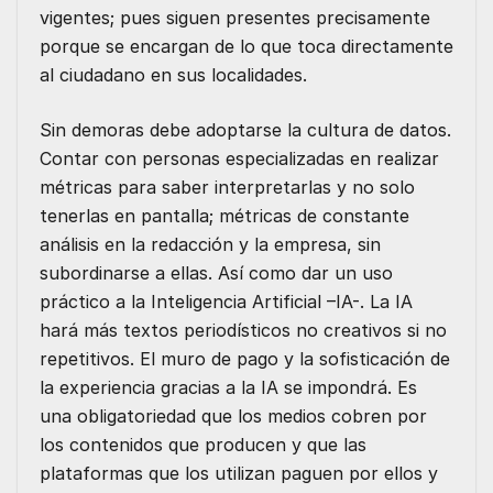
vigentes; pues siguen presentes precisamente
porque se encargan de lo que toca directamente
al ciudadano en sus localidades.
Sin demoras debe adoptarse la cultura de datos.
Contar con personas especializadas en realizar
métricas para saber interpretarlas y no solo
tenerlas en pantalla; métricas de constante
análisis en la redacción y la empresa, sin
subordinarse a ellas. Así como dar un uso
práctico a la Inteligencia Artificial –IA-. La IA
hará más textos periodísticos no creativos si no
repetitivos. El muro de pago y la sofisticación de
la experiencia gracias a la IA se impondrá. Es
una obligatoriedad que los medios cobren por
los contenidos que producen y que las
plataformas que los utilizan paguen por ellos y