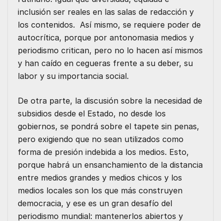
inclusión ser reales en las salas de redacción y
los contenidos. Así mismo, se requiere poder de
autocrítica, porque por antonomasia medios y
periodismo critican, pero no lo hacen así mismos
y han caído en cegueras frente a su deber, su
labor y su importancia social.
De otra parte, la discusión sobre la necesidad de
subsidios desde el Estado, no desde los
gobiernos, se pondrá sobre el tapete sin penas,
pero exigiendo que no sean utilizados como
forma de presión indebida a los medios. Esto,
porque habrá un ensanchamiento de la distancia
entre medios grandes y medios chicos y los
medios locales son los que más construyen
democracia, y ese es un gran desafío del
periodismo mundial: mantenerlos abiertos y