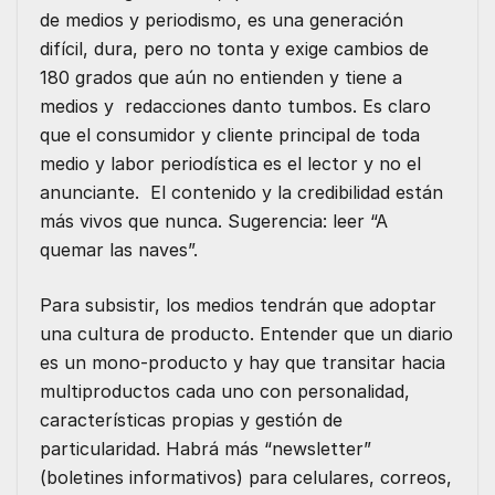
de medios y periodismo, es una generación
difícil, dura, pero no tonta y exige cambios de
180 grados que aún no entienden y tiene a
medios y redacciones danto tumbos. Es claro
que el consumidor y cliente principal de toda
medio y labor periodística es el lector y no el
anunciante. El contenido y la credibilidad están
más vivos que nunca. Sugerencia: leer “A
quemar las naves”.
Para subsistir, los medios tendrán que adoptar
una cultura de producto. Entender que un diario
es un mono-producto y hay que transitar hacia
multiproductos cada uno con personalidad,
características propias y gestión de
particularidad. Habrá más “newsletter”
(boletines informativos) para celulares, correos,