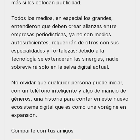
más si les colocan publicidad.
Todos los medios, en especial los grandes,
entendieron que deben crear alianzas entre
empresas periodísticas, ya no son medios
autosuficientes, requerirán de otros con sus
especialidades y fortalezas; debido a la
tecnología se extenderán las sinergias, nadie
sobrevivirá solo en la selva digital actual.
No olvidar que cualquier persona puede iniciar,
con un teléfono inteligente y algo de manejo de
géneros, una historia para contar en este nuevo
ecosistema digital que es como una vorágine en
expansión.
Comparte con tus amigos