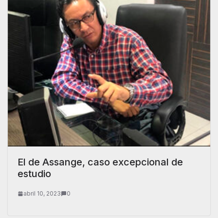
El de Assange, caso excepcional de
estudio
abril 10, 2023
0