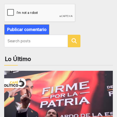
Buscar
Lo Último