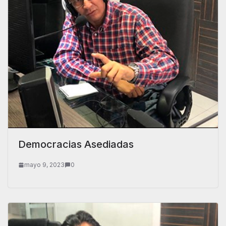
Democracias Asediadas
mayo 9, 2023
0