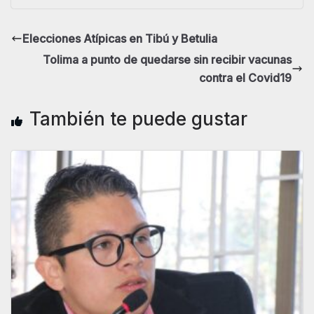
Elecciones Atípicas en Tibú y Betulia
Tolima a punto de quedarse sin recibir vacunas
contra el Covid19
También te puede gustar