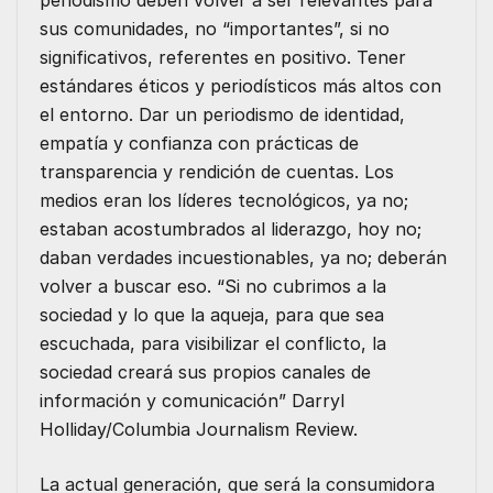
periodismo deben volver a ser relevantes para
sus comunidades, no “importantes”, si no
significativos, referentes en positivo. Tener
estándares éticos y periodísticos más altos con
el entorno. Dar un periodismo de identidad,
empatía y confianza con prácticas de
transparencia y rendición de cuentas. Los
medios eran los líderes tecnológicos, ya no;
estaban acostumbrados al liderazgo, hoy no;
daban verdades incuestionables, ya no; deberán
volver a buscar eso. “Si no cubrimos a la
sociedad y lo que la aqueja, para que sea
escuchada, para visibilizar el conflicto, la
sociedad creará sus propios canales de
información y comunicación” Darryl
Holliday/Columbia Journalism Review.
La actual generación, que será la consumidora